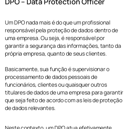
DPO – Data Protection Officer
Um DPO nada mais é do que um profissional
responsável pela proteção de dados dentro de
uma empresa. Ou seja, é responsável por
garantir a segurança das informações, tanto da
própria empresa, quanto de seus clientes.
Basicamente, sua função é supervisionar o
processamento de dados pessoais de
funcionários, clientes ou quaisquer outros
titulares de dados de uma empresa para garantir
que seja feito de acordo com as leis de proteção
de dados relevantes.
Neste contexto, um DPO atua efetivamente