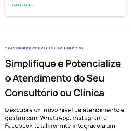
SAIBA MAIS »
TRANSFORME CONVERSAS EM NEGÓCIOS
Simplifique e Potencialize
o Atendimento do Seu
Consultório ou Clínica
Descubra um novo nível de atendimento e
gestão com WhatsApp, Instagram e
Facebook totalmenmte integrado a um