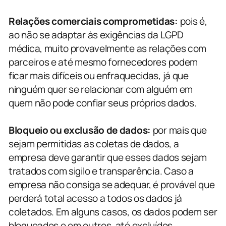
Relações comerciais comprometidas:
pois é,
ao não se adaptar às exigências da LGPD
médica, muito provavelmente as relações com
parceiros e até mesmo fornecedores podem
ficar mais difíceis ou enfraquecidas, já que
ninguém quer se relacionar com alguém em
quem não pode confiar seus próprios dados.
Bloqueio ou exclusão de dados:
por mais que
sejam permitidas as coletas de dados, a
empresa deve garantir que esses dados sejam
tratados com sigilo e transparência. Caso a
empresa não consiga se adequar, é provável que
perderá total acesso a todos os dados já
coletados. Em alguns casos, os dados podem ser
bloqueados e em outros, até excluídos