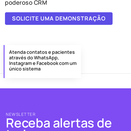
poderoso CRM
SOLICITE UMA DEMONSTRAÇÃO
Atenda contatos e pacientes
através do WhatsApp,
Instagram e Facebook com um
único sistema
NEWSLETTER
Receba alertas de