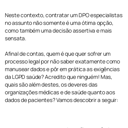
Neste contexto, contratar um DPO especialistas
no assunto não somente é uma ótima opção,
como também uma decisão assertiva e mais
sensata.
Afinal de contas, quem é que quer sofrer um
processo legal por não saber exatamente como
manusear dados e pôr em prática as exigências
da LGPD saúde? Acredito que ninguém! Mas,
quais são além destes, os deveres das
organizações médicas e de saúde quanto aos
dados de pacientes? Vamos descobrir a seguir: