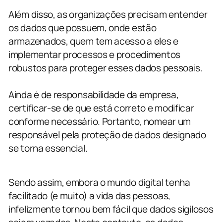
Além disso, as organizações precisam entender
os dados que possuem, onde estão
armazenados, quem tem acesso a eles e
implementar processos e procedimentos
robustos para proteger esses dados pessoais.
Ainda é de responsabilidade da empresa,
certificar-se de que está correto e modificar
conforme necessário. Portanto, nomear um
responsável pela proteção de dados designado
se torna essencial.
Sendo assim, embora o mundo digital tenha
facilitado (e muito) a vida das pessoas,
infelizmente tornou bem fácil que dados sigilosos