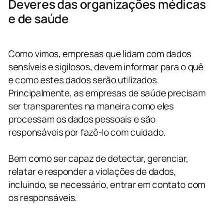
Deveres das organizações médicas
e de saúde
Como vimos, empresas que lidam com dados
sensíveis e sigilosos, devem informar para o quê
e como estes dados serão utilizados.
Principalmente, as empresas de saúde precisam
ser transparentes na maneira como eles
processam os dados pessoais e são
responsáveis por fazê-lo com cuidado.
Bem como ser capaz de detectar, gerenciar,
relatar e responder a violações de dados,
incluindo, se necessário, entrar em contato com
os responsáveis.