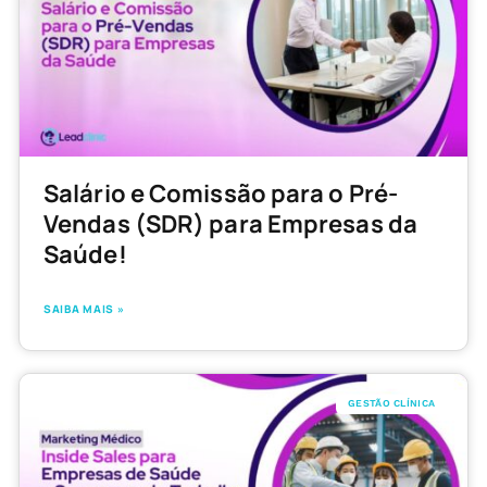
Salário e Comissão para o Pré-
Vendas (SDR) para Empresas da
Saúde!
SAIBA MAIS »
GESTÃO CLÍNICA