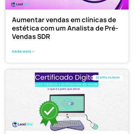
Aumentar vendas em clínicas de
estética com um Analista de Pré-
Vendas SDR
SAIBA MAIS »
GESTÃO CLÍNICA