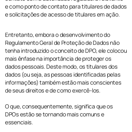
e como ponto de contato para titulares de dados
e solicitações de acesso de titulares em ação.
Entretanto, embora o desenvolvimento do
Regulamento Geral de Proteção de Dados não
tenha introduzido o conceito de DPO, ele colocou
mais ênfase na importância de proteger os
dados pessoais. Deste modo, os titulares dos
dados (ou seja, as pessoas identificadas pelas
informações) também estão mais conscientes
de seus direitos e de como exercê-los.
O que, consequentemente, significa que os
DPOs estão se tornando mais comuns e
essenciais.