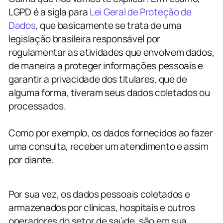
LGPD é a sigla para
Lei Geral de Proteção de
Dados
, que basicamente se trata de uma
legislação brasileira responsável por
regulamentar as atividades que envolvem dados,
de maneira a proteger informações pessoais e
garantir a privacidade dos titulares, que de
alguma forma, tiveram seus dados coletados ou
processados.
Como por exemplo, os dados fornecidos ao fazer
uma consulta, receber um atendimento e assim
por diante.
Por sua vez, os dados pessoais coletados e
armazenados por clínicas, hospitais e outros
operadores do setor de saúde, são em sua