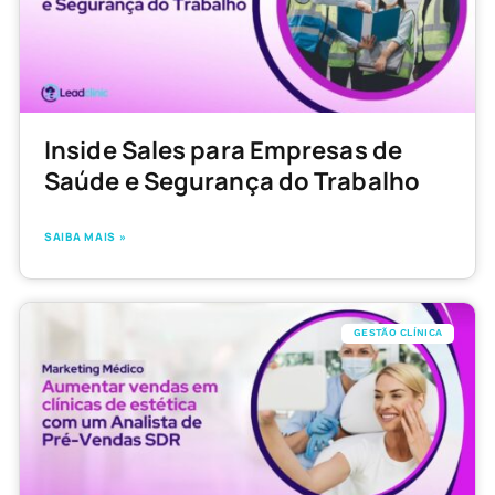
Inside Sales para Empresas de
Saúde e Segurança do Trabalho
SAIBA MAIS »
GESTÃO CLÍNICA