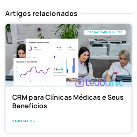
Artigos relacionados
GESTÃO PARA CLINICAS
CRM para Clínicas Médicas e Seus
Benefícios
SAIBA MAIS »