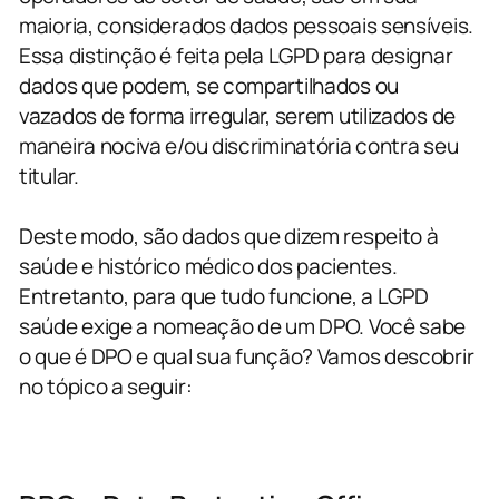
maioria, considerados dados pessoais sensíveis.
Essa distinção é feita pela LGPD para designar
dados que podem, se compartilhados ou
vazados de forma irregular, serem utilizados de
maneira nociva e/ou discriminatória contra seu
titular.
Deste modo, são dados que dizem respeito à
saúde e histórico médico dos pacientes.
Entretanto, para que tudo funcione, a LGPD
saúde exige a nomeação de um DPO. Você sabe
o que é DPO e qual sua função? Vamos descobrir
no tópico a seguir: