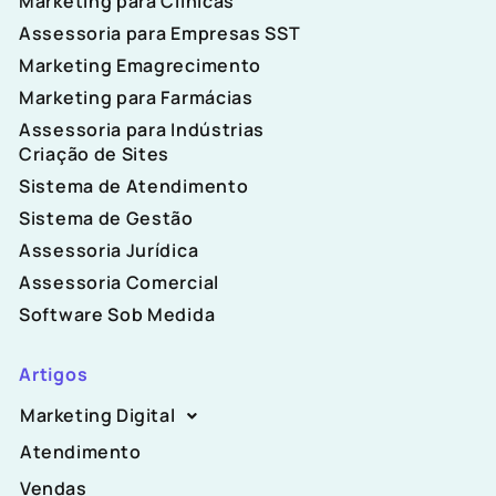
Marketing para Clínicas
Assessoria para Empresas SST
Marketing Emagrecimento
Marketing para Farmácias
Assessoria para Indústrias
Criação de Sites
Sistema de Atendimento
Sistema de Gestão
Assessoria Jurídica
Assessoria Comercial
Software Sob Medida
Artigos
Marketing Digital
Atendimento
Vendas