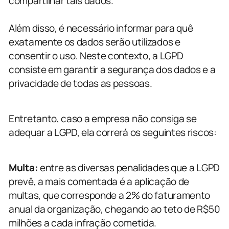
compartilhar tais dados.
Além disso, é necessário informar para quê
exatamente os dados serão utilizados e
consentir o uso. Neste contexto, a LGPD
consiste em garantir a segurança dos dados e a
privacidade de todas as pessoas.
Entretanto, caso a empresa não consiga se
adequar a LGPD, ela correrá os seguintes riscos:
Multa:
entre as diversas penalidades que a LGPD
prevê, a mais comentada é a aplicação de
multas, que corresponde a 2% do faturamento
anual da organização, chegando ao teto de R$50
milhões a cada infração cometida.