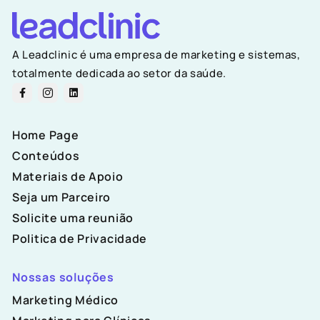
A Leadclinic é uma empresa de marketing e sistemas,
totalmente dedicada ao setor da saúde.
Home Page
Conteúdos
Materiais de Apoio
Seja um Parceiro
Solicite uma reunião
Politica de Privacidade
Nossas soluções
Marketing Médico