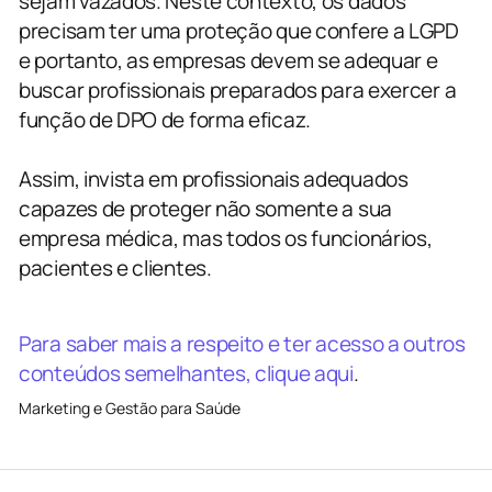
sejam vazados. Neste contexto, os dados
precisam ter uma proteção que confere a LGPD
e portanto, as empresas devem se adequar e
buscar profissionais preparados para exercer a
função de DPO de forma eficaz.
Assim, invista em profissionais adequados
capazes de proteger não somente a sua
empresa médica, mas todos os funcionários,
pacientes e clientes.
Para saber mais a respeito e ter acesso a outros
conteúdos semelhantes, clique aqui
.
Marketing e Gestão para Saúde