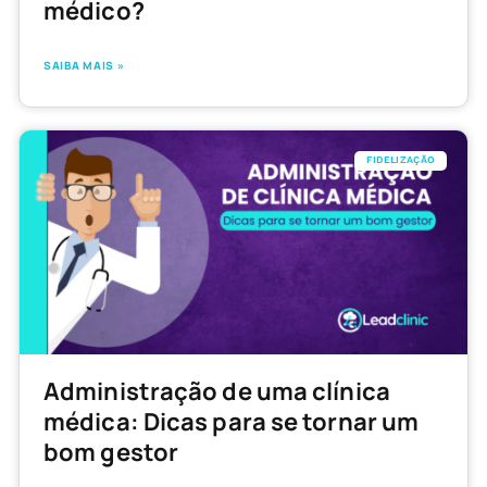
médico?
SAIBA MAIS »
FIDELIZAÇÃO
Administração de uma clínica
médica: Dicas para se tornar um
bom gestor