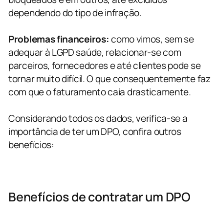
dependendo do tipo de infração.
Problemas financeiros:
como vimos, sem se
adequar à LGPD saúde, relacionar-se com
parceiros, fornecedores e até clientes pode se
tornar muito difícil. O que consequentemente faz
com que o faturamento caia drasticamente.
Considerando todos os dados, verifica-se a
importância de ter um DPO, confira outros
benefícios:
Benefícios de contratar um DPO