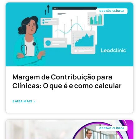
GESTÃO CLÍNICA
Margem de Contribuição para
Clínicas: O que é e como calcular
SAIBA MAIS »
GESTÃO CLÍNICA