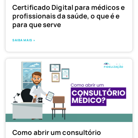
Certificado Digital para médicos e
profissionais da saúde, o que é e
para que serve
SAIBA MAIS »
FIDELIZAÇÃO
Como abrir um consultório