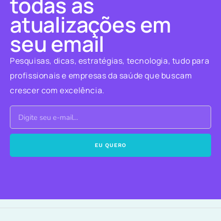
todas as
atualizações em
seu email
Pesquisas, dicas, estratégias, tecnologia, tudo para
profissionais e empresas da saúde que buscam
crescer com excelência.
EU QUERO