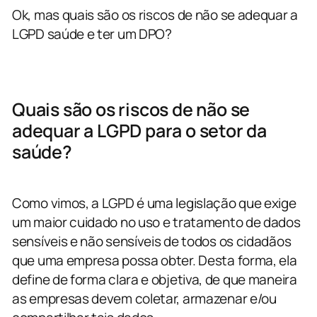
Ok, mas quais são os riscos de não se adequar a
LGPD saúde e ter um DPO?
Quais são os riscos de não se
adequar a LGPD para o setor da
saúde?
Como vimos, a LGPD é uma legislação que exige
um maior cuidado no uso e tratamento de dados
sensíveis e não sensíveis de todos os cidadãos
que uma empresa possa obter. Desta forma, ela
define de forma clara e objetiva, de que maneira
as empresas devem coletar, armazenar e/ou