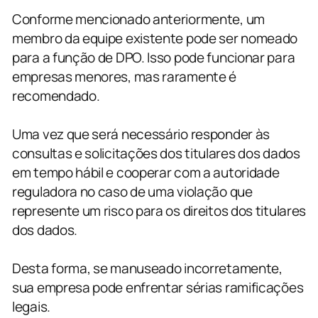
Conforme mencionado anteriormente, um
membro da equipe existente pode ser nomeado
para a função de DPO. Isso pode funcionar para
empresas menores, mas raramente é
recomendado.
Uma vez que será necessário responder às
consultas e solicitações dos titulares dos dados
em tempo hábil e cooperar com a autoridade
reguladora no caso de uma violação que
represente um risco para os direitos dos titulares
dos dados.
Desta forma, se manuseado incorretamente,
sua empresa pode enfrentar sérias ramificações
legais.