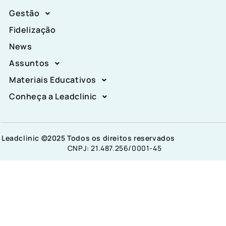
Gestão
Fidelização
News
Assuntos
Materiais Educativos
Conheça a Leadclinic
Leadclinic ©2025 Todos os direitos reservados
CNPJ: 21.487.256/0001-45