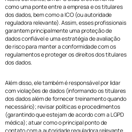
como uma ponte entre a empresa e os titulares
dos dados, bem como a ICO (ou autoridade
reguladora relevante). Assim, esses profissionais
garantem principalmente uma proteção de
dados confiável e uma estratégia de avaliação
de risco para manter a conformidade com os
regulamentos e proteger os direitos dos titulares
dos dados.
Além disso, ele também é responsável por lidar
com violações de dados (informando os titulares
dos dados além de fornecer treinamento quando
necessário); revisar políticas e procedimentos
(garantindo que estejam de acordo com a LGPD
médica); atuar como o principal ponto de
contato com a autoridade reguladora relevante