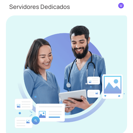
Servidores Dedicados