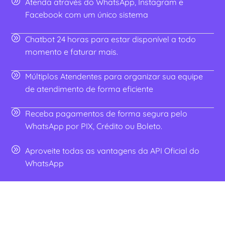
Atenda através do WhatsApp, Instagram e
Facebook com um único sistema
Chatbot 24 horas para estar disponível a todo
momento e faturar mais.
Múltiplos Atendentes para organizar sua equipe
de atendimento de forma eficiente
Receba pagamentos de forma segura pelo
WhatsApp por PIX, Crédito ou Boleto.
Aproveite todas as vantagens da API Oficial do
WhatsApp