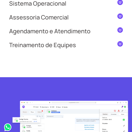
Sistema Operacional
Assessoria Comercial
Agendamento e Atendimento
Treinamento de Equipes