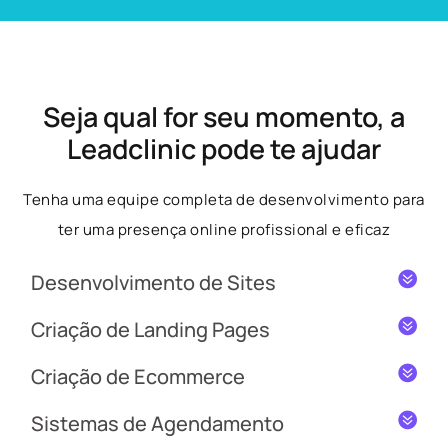
Seja qual for seu momento, a
Leadclinic pode te ajudar
Tenha uma equipe completa de desenvolvimento para
ter uma presença online profissional e eficaz
Desenvolvimento de Sites
Criação de Landing Pages
Criação de Ecommerce
Sistemas de Agendamento