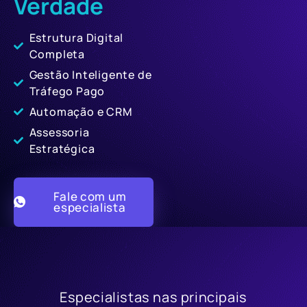
Verdade
Estrutura Digital
Completa
Gestão Inteligente de
Tráfego Pago
Automação e CRM
Assessoria
Estratégica
Fale com um
especialista
Especialistas nas principais