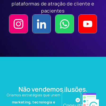
plataformas de atração de cliente e
pacientes
Não vendemos ilusões.
Criamos estratégias que unem
marketing, tecnologia e
Consultas