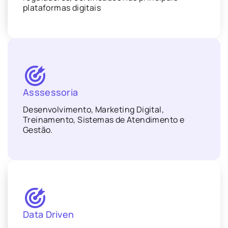
plataformas digitais
Asssessoria
Desenvolvimento, Marketing Digital,
Treinamento, Sistemas de Atendimento e
Gestão.
Data Driven