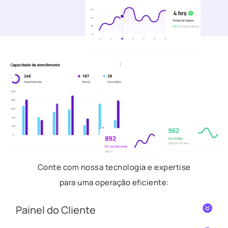
Conte com nossa tecnologia e expertise
para uma operação eficiente:
Painel do Cliente