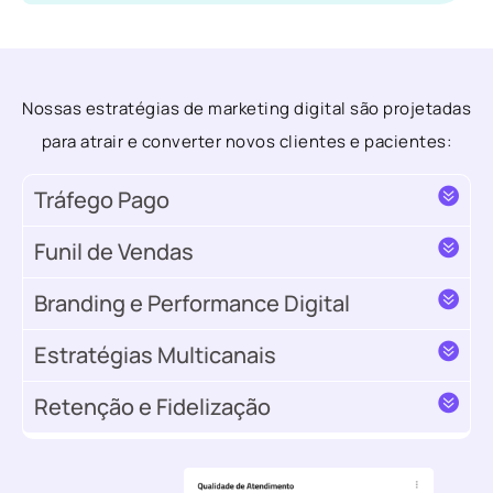
Nossas estratégias de marketing digital são projetadas
para atrair e converter novos clientes e pacientes:
Tráfego Pago
Funil de Vendas
Branding e Performance Digital
Estratégias Multicanais
Retenção e Fidelização