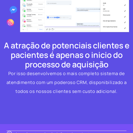
A atração de potenciais clientes e
pacientes é apenas o inicio do
processo de aquisição
Por isso desenvolvemos o mais completo sistema de
atendimento com um poderoso CRM, disponibilizado a
todos os nossos clientes sem custo adicional.