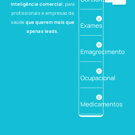
inteligência comercial
, para
profissionais e empresas da
saúde
que querem mais que
Exames
apenas leads.
Emagrecimento
Ocupacional
Medicamentos