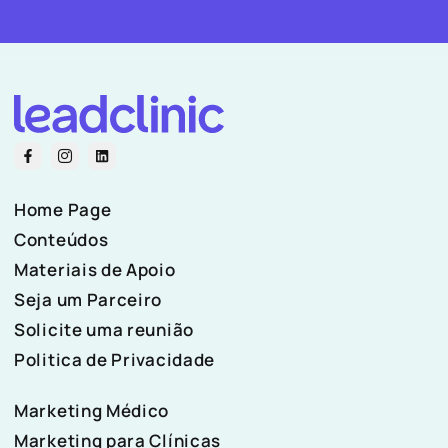
Home Page
Conteúdos
Materiais de Apoio
Seja um Parceiro
Solicite uma reunião
Politica de Privacidade
Marketing Médico
Marketing para Clínicas