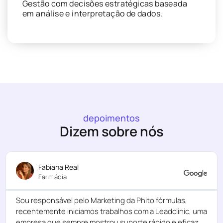
Gestão com decisões estratégicas baseada
em análise e interpretação de dados.
depoimentos
Dizem sobre nós
Fabiana Real
Farmácia
Sou responsável pelo Marketing da Phito fórmulas,
recentemente iniciamos trabalhos com a Leadclinic, uma
empresa que sempre mostrou suporte rápido e eficaz.