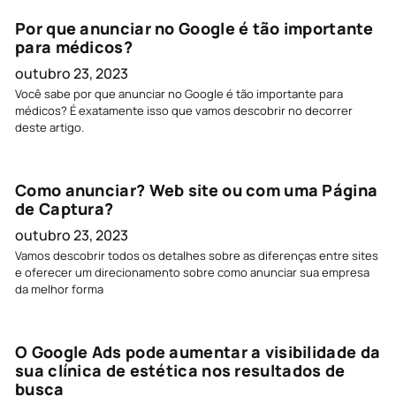
Por que anunciar no Google é tão importante
para médicos?
outubro 23, 2023
Você sabe por que anunciar no Google é tão importante para
médicos? É exatamente isso que vamos descobrir no decorrer
deste artigo.
Como anunciar? Web site ou com uma Página
de Captura?
outubro 23, 2023
Vamos descobrir todos os detalhes sobre as diferenças entre sites
e oferecer um direcionamento sobre como anunciar sua empresa
da melhor forma
O Google Ads pode aumentar a visibilidade da
sua clínica de estética nos resultados de
busca