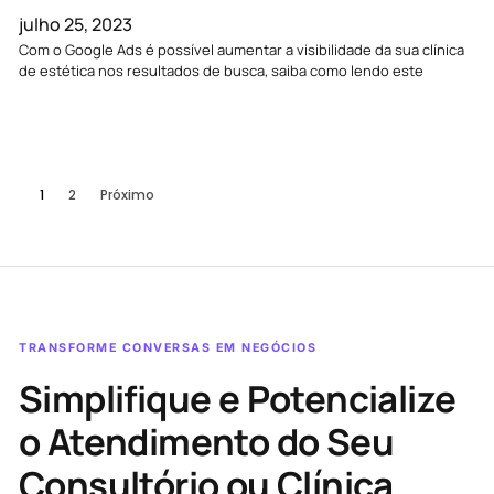
julho 25, 2023
Com o Google Ads é possível aumentar a visibilidade da sua clínica
de estética nos resultados de busca, saiba como lendo este
1
2
Próximo
TRANSFORME CONVERSAS EM NEGÓCIOS
Simplifique e Potencialize
o Atendimento do Seu
Consultório ou Clínica