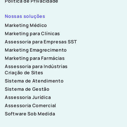
Politica de Privacidade
Nossas soluções
Marketing Médico
Marketing para Clínicas
Assessoria para Empresas SST
Marketing Emagrecimento
Marketing para Farmácias
Assessoria para Indústrias
Criação de Sites
Sistema de Atendimento
Sistema de Gestão
Assessoria Jurídica
Assessoria Comercial
Software Sob Medida