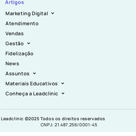
Artigos
Marketing Digital
Atendimento
Vendas
Gestão
Fidelização
News
Assuntos
Materiais Educativos
Conheça a Leadclinic
Leadclinic ©2025 Todos os direitos reservados
CNPJ: 21.487.256/0001-45