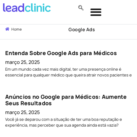
Google Ads
Home
Entenda Sobre Google Ads para Médicos
março 25, 2025
Em um mundo cada vez mais digital, ter uma presença online é
essencial para qualquer médico que queira atrair novos pacientes e
Anúncios no Google para Médicos: Aumente
Seus Resultados
março 25, 2025
Você já se deparou com a situação de ter uma boa reputação e
experiência, mas perceber que sua agenda ainda está vazia?