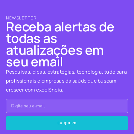
NEWSLETTER
Receba alertas de
todas as
atualizações em
seu email
Pesquisas, dicas, estratégias, tecnologia, tudo para
profissionais e empresas da saúde que buscam
crescer com excelência.
EU QUERO