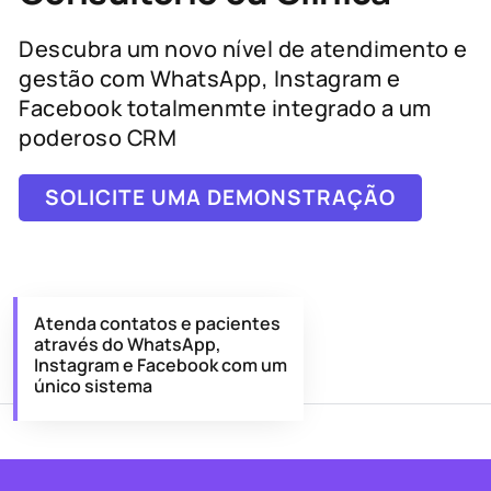
Descubra um novo nível de atendimento e
gestão com WhatsApp, Instagram e
Facebook totalmenmte integrado a um
poderoso CRM
SOLICITE UMA DEMONSTRAÇÃO
Atenda contatos e pacientes
através do WhatsApp,
Instagram e Facebook com um
único sistema