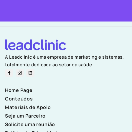
A Leadclinic é uma empresa de marketing e sistemas,
totalmente dedicada ao setor da saúde.
Home Page
Conteúdos
Materiais de Apoio
Seja um Parceiro
Solicite uma reunião