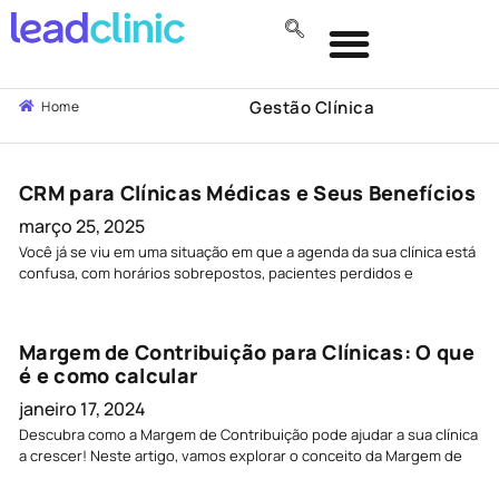
Gestão Clínica
Home
CRM para Clínicas Médicas e Seus Benefícios
março 25, 2025
Você já se viu em uma situação em que a agenda da sua clínica está
confusa, com horários sobrepostos, pacientes perdidos e
Margem de Contribuição para Clínicas: O que
é e como calcular
janeiro 17, 2024
Descubra como a Margem de Contribuição pode ajudar a sua clínica
a crescer! Neste artigo, vamos explorar o conceito da Margem de