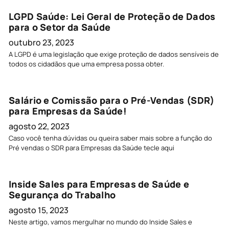
LGPD Saúde: Lei Geral de Proteção de Dados
para o Setor da Saúde
outubro 23, 2023
A LGPD é uma legislação que exige proteção de dados sensíveis de
todos os cidadãos que uma empresa possa obter.
Salário e Comissão para o Pré-Vendas (SDR)
para Empresas da Saúde!
agosto 22, 2023
Caso você tenha dúvidas ou queira saber mais sobre a função do
Pré vendas o SDR para Empresas da Saúde tecle aqui
Inside Sales para Empresas de Saúde e
Segurança do Trabalho
agosto 15, 2023
Neste artigo, vamos mergulhar no mundo do Inside Sales e