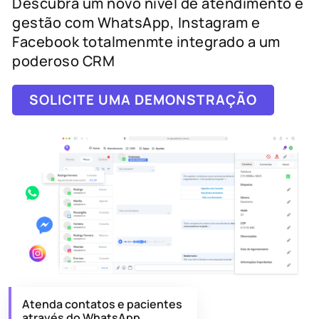
Descubra um novo nível de atendimento e
gestão com WhatsApp, Instagram e
Facebook totalmenmte integrado a um
poderoso CRM
SOLICITE UMA DEMONSTRAÇÃO
Atenda contatos e pacientes
através do WhatsApp,