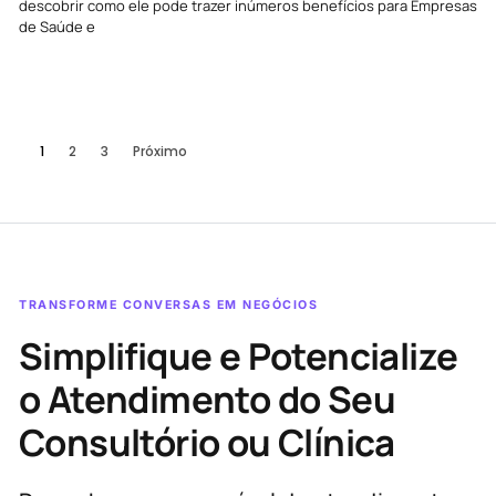
descobrir como ele pode trazer inúmeros benefícios para Empresas
de Saúde e
1
2
3
Próximo
TRANSFORME CONVERSAS EM NEGÓCIOS
Simplifique e Potencialize
o Atendimento do Seu
Consultório ou Clínica