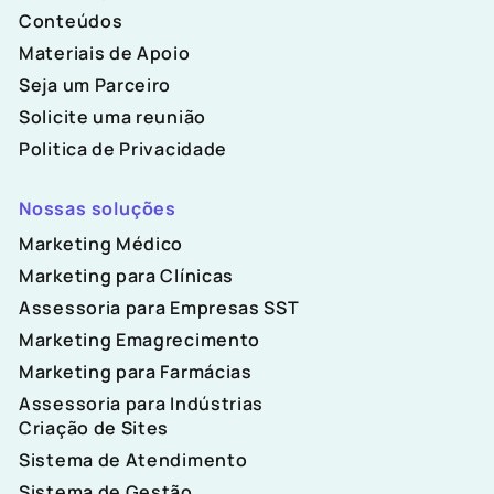
Conteúdos
Materiais de Apoio
Seja um Parceiro
Solicite uma reunião
Politica de Privacidade
Nossas soluções
Marketing Médico
Marketing para Clínicas
Assessoria para Empresas SST
Marketing Emagrecimento
Marketing para Farmácias
Assessoria para Indústrias
Criação de Sites
Sistema de Atendimento
Sistema de Gestão