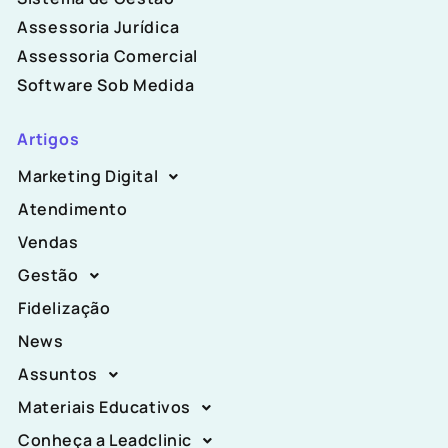
Assessoria Jurídica
Assessoria Comercial
Software Sob Medida
Artigos
Marketing Digital
Atendimento
Vendas
Gestão
Fidelização
News
Assuntos
Materiais Educativos
Conheça a Leadclinic