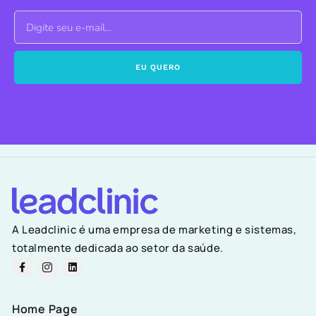
EU QUERO
A Leadclinic é uma empresa de marketing e sistemas,
totalmente dedicada ao setor da saúde.
Home Page