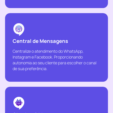
Central de Mensagens
Centralize o atendimento do WhatsApp,
Instagram e Facebook. Proporcionando
autonomia ao seu cliente para escolher o canal
de sua preferência.