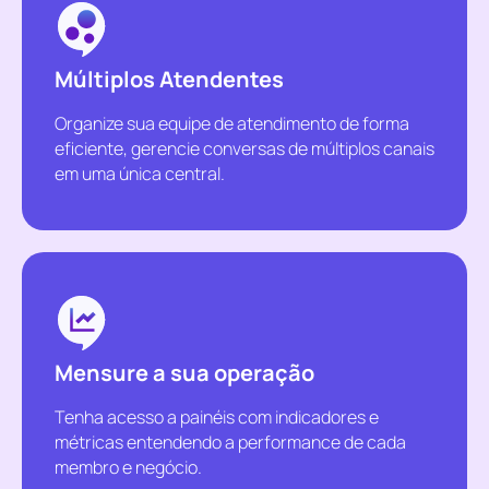
Múltiplos Atendentes
Organize sua equipe de atendimento de forma
eficiente, gerencie conversas de múltiplos canais
em uma única central.
Mensure a sua operação
Tenha acesso a painéis com indicadores e
métricas entendendo a performance de cada
membro e negócio.