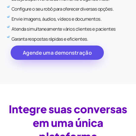
Configure o seu robô para oferecer diversas opções.
Envie imagens, áudios, vídeos e documentos.
Atenda simultaneamente vários clientes e pacientes
Garanta respostas rápidas e eficientes.
Agende uma demonstração
Integre suas conversas
em uma única