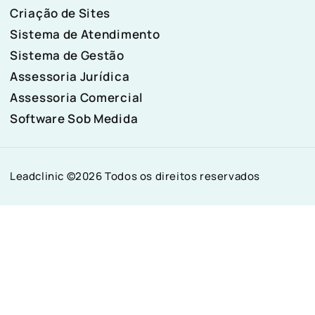
Criação de Sites
Sistema de Atendimento
Sistema de Gestão
Assessoria Jurídica
Assessoria Comercial
Software Sob Medida
Leadclinic ©2026 Todos os direitos reservados