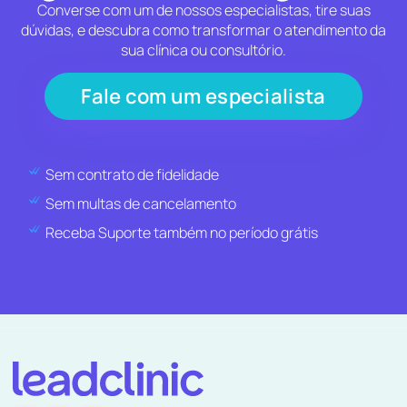
Converse com um de nossos especialistas, tire suas
dúvidas, e descubra como transformar o atendimento da
sua clínica ou consultório.
Fale com um especialista
Sem contrato de fidelidade
Sem multas de cancelamento
Receba Suporte também no período grátis