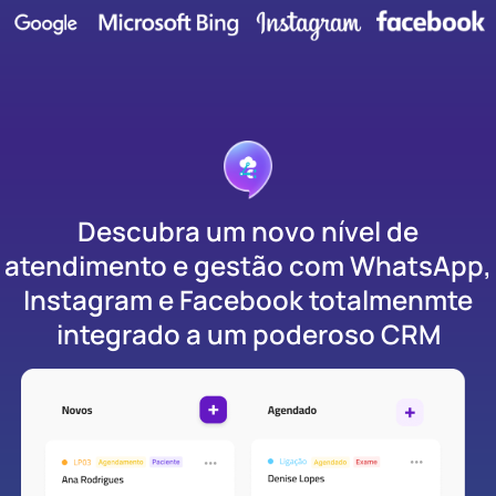
Descubra um novo nível de
atendimento e gestão com WhatsApp,
Instagram e Facebook totalmenmte
integrado a um poderoso CRM