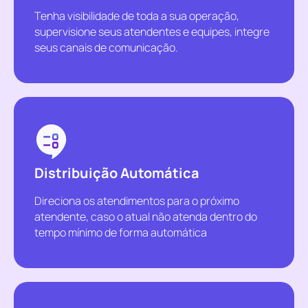
Tenha visibilidade de toda a sua operação,
supervisione seus atendentes e equipes, integre
seus canais de comunicação.
Distribuição Automática
Direciona os atendimentos para o próximo
atendente, caso o atual não atenda dentro do
tempo mínimo de forma automática