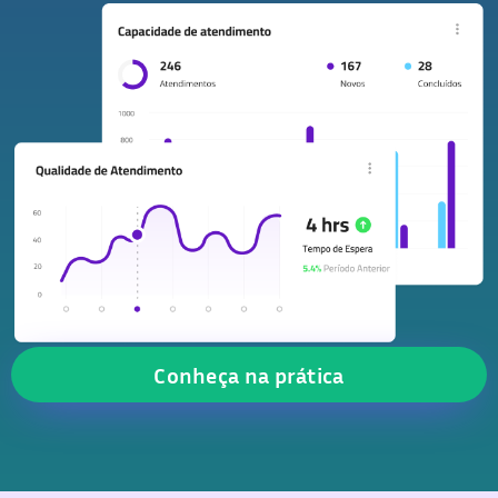
Conheça na prática