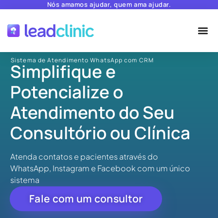
Nós amamos ajudar, quem ama ajudar.
Sistema de Atendimento WhatsApp com CRM
Simplifique e
Potencialize o
Atendimento do Seu
Consultório ou Clínica
Atenda contatos e pacientes através do
WhatsApp, Instagram e Facebook com um único
sistema
Fale com um consultor