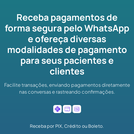
Receba pagamentos de
forma segura pelo WhatsApp
e ofereça diversas
modalidades de pagamento
para seus pacientes e
clientes
Facilite transações, enviando pagamentos diretamente
nas conversas e rastreando confirmações.
Receba por PIX, Crédito ou Boleto.