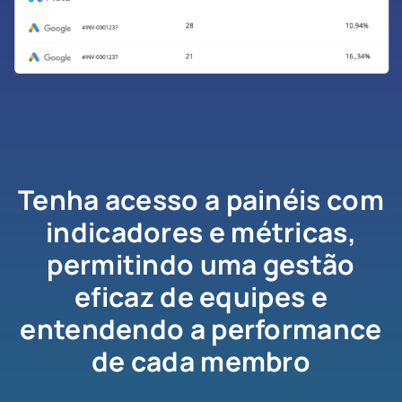
Tenha acesso a painéis com
indicadores e métricas,
permitindo uma gestão
eficaz de equipes e
entendendo a performance
de cada membro