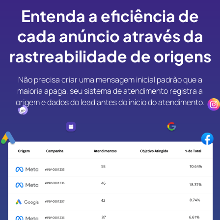
Entenda a eficiência de
cada anúncio através da
rastreabilidade de origens
Não precisa criar uma mensagem inicial padrão que a
maioria apaga, seu sistema de atendimento registra a
origem e dados do lead antes do início do atendimento.