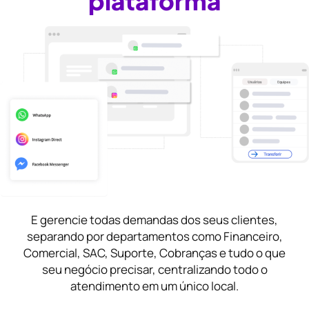
plataforma
E gerencie todas demandas dos seus clientes,
separando por departamentos como Financeiro,
Comercial, SAC, Suporte, Cobranças e tudo o que
seu negócio precisar, centralizando todo o
atendimento em um único local.