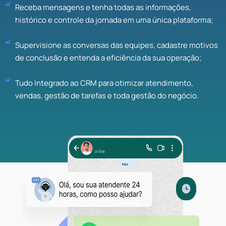
Receba mensagens e tenha todas as informações,
histórico e controle da jornada em uma única plataforma;
Supervisione as conversas das equipes, cadastre motivos
de conclusão e entenda a eficiência da sua operação;
Tudo Integrado ao CRM para otimizar atendimento,
vendas, gestão de tarefas e toda gestão do negócio.