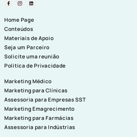
Home Page
Conteúdos
Materiais de Apoio
Seja um Parceiro
Solicite uma reunião
Politica de Privacidade
Marketing Médico
Marketing para Clínicas
Assessoria para Empresas SST
Marketing Emagrecimento
Marketing para Farmácias
Assessoria para Indústrias