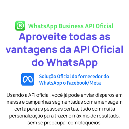
Aproveite todas as
vantagens da API Oficial
do WhatsApp
Usando a API oficial, você já pode enviar disparos em
massa e campanhas segmentadas com a mensagem
certa para as pessoas certas, tudo com muita
personalização para trazer o máximo de resultado,
sem se preocupar com bloqueios.