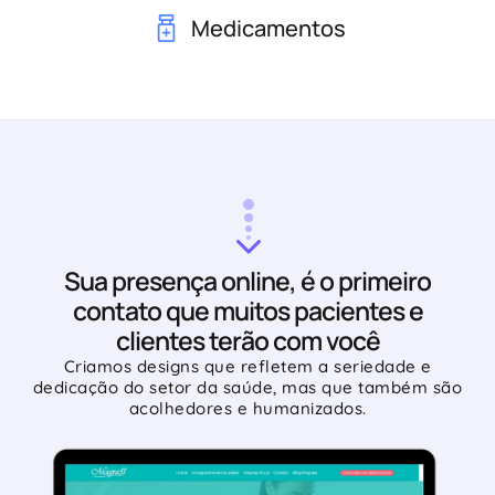
Medicamentos
Sua presença online, é o primeiro
contato que muitos pacientes e
clientes terão com você
Criamos designs que refletem a seriedade e
dedicação do setor da saúde, mas que também são
acolhedores e humanizados.