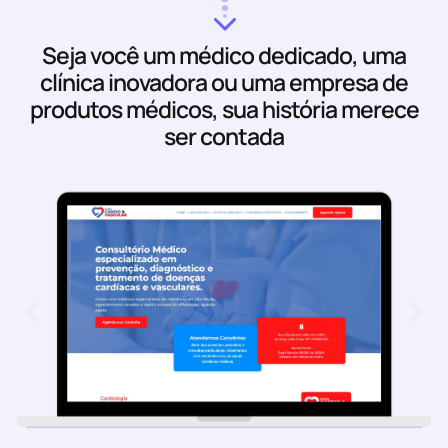
Seja você um médico dedicado, uma
clínica inovadora ou uma empresa de
produtos médicos, sua história merece
ser contada