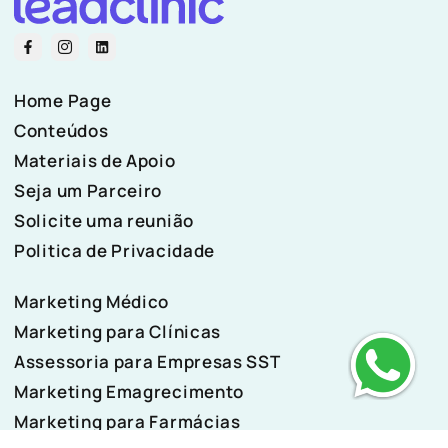
Home Page
Conteúdos
Materiais de Apoio
Seja um Parceiro
Solicite uma reunião
Politica de Privacidade
Marketing Médico
Marketing para Clínicas
Assessoria para Empresas SST
Marketing Emagrecimento
Marketing para Farmácias