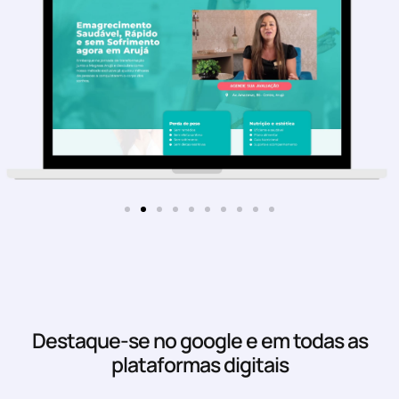
Destaque-se no google e em todas as
plataformas digitais