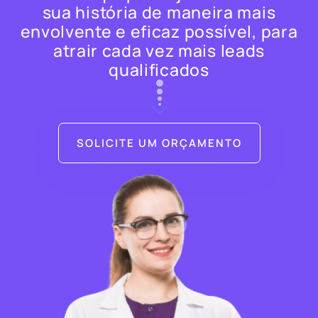
sua história de maneira mais
envolvente e eficaz possível, para
atrair cada vez mais leads
qualificados
SOLICITE UM ORÇAMENTO