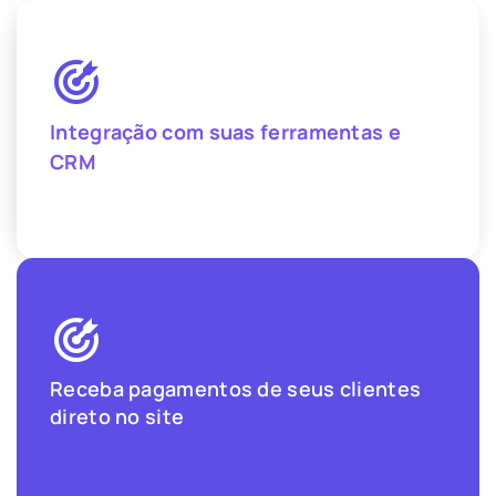
Integração com suas ferramentas e
CRM
Receba pagamentos de seus clientes
direto no site