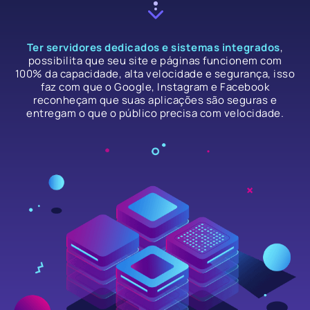
Ter servidores dedicados e sistemas integrados
,
possibilita que seu site e páginas funcionem com
100% da capacidade, alta velocidade e segurança, isso
faz com que o Google, Instagram e Facebook
reconheçam que suas aplicações são seguras e
entregam o que o público precisa com velocidade.