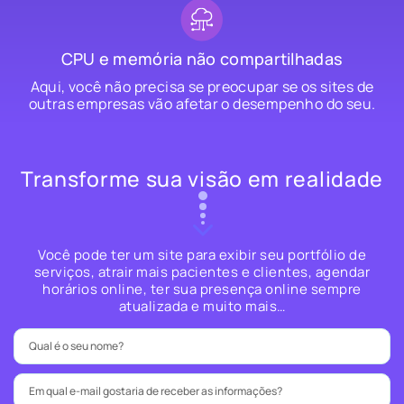
CPU e memória não compartilhadas
Aqui, você não precisa se preocupar se os sites de
outras empresas vão afetar o desempenho do seu.
Transforme sua visão em realidade
Você pode ter um site para exibir seu portfólio de
serviços, atrair mais pacientes e clientes, agendar
horários online, ter sua presença online sempre
atualizada e muito mais…