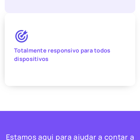
Totalmente responsivo para todos
dispositivos
Estamos aqui para ajudar a contar a