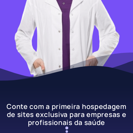
Conte com a primeira hospedagem
de sites exclusiva para empresas e
profissionais da saúde