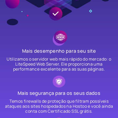
Mais desempenho para seu site
Utilizamos o servidor web mais rápido do mercado: o
LiteSpeed Web Server. Ele proporciona uma
performance excelente para as suas páginas.
Mais segurança para os seus dados
Temos firewalls de proteção que filtram possíveis
ataques aos sites hospedados na Hostoo e você ainda
conta com Certificado SSL grátis.