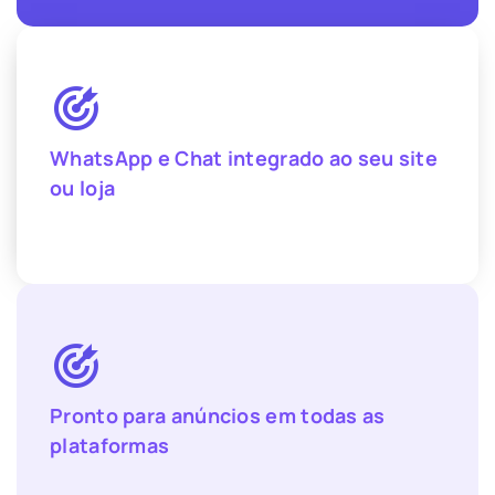
WhatsApp e Chat integrado ao seu site
ou loja
Pronto para anúncios em todas as
plataformas