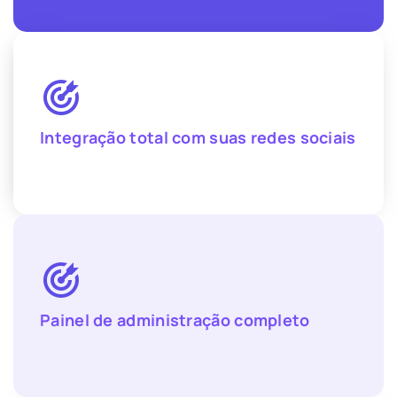
Integração total com suas redes sociais
Painel de administração completo