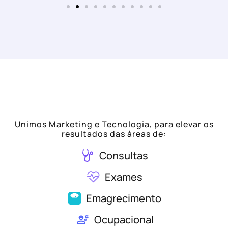
Unimos Marketing e Tecnologia, para elevar os
resultados das àreas de:
Consultas
Exames
Emagrecimento
Ocupacional