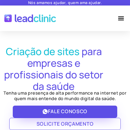
Nós amamos ajudar, quem ama ajudar.
Criação de sites
para
empresas e
profissionais do setor
da saúde
Tenha uma presença de alta performance na internet por
quem mais entende do mundo digital da saúde.
FALE CONOSCO
SOLICITE ORÇAMENTO