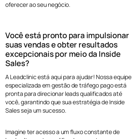
oferecer ao seu negócio.
Você está pronto para impulsionar
suas vendas e obter resultados
excepcionais por meio da Inside
Sales?
A Leadclinic está aqui para ajudar! Nossa equipe
especializada em gestão de tráfego pago está
pronta para direcionar leads qualificados até
você, garantindo que sua estratégia de Inside
Sales seja um sucesso.
Imagine ter acesso a um fluxo constante de