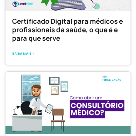
Certificado Digital para médicos e
profissionais da saúde, o que é e
para que serve
SAIBA MAIS »
FIDELIZAÇÃO