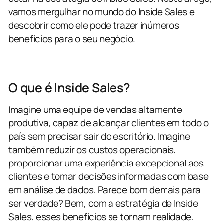
vamos mergulhar no mundo do Inside Sales e
descobrir como ele pode trazer inúmeros
benefícios para o seu negócio.
O que é Inside Sales?
Imagine uma equipe de vendas altamente
produtiva, capaz de alcançar clientes em todo o
país sem precisar sair do escritório. Imagine
também reduzir os custos operacionais,
proporcionar uma experiência excepcional aos
clientes e tomar decisões informadas com base
em análise de dados. Parece bom demais para
ser verdade? Bem, com a estratégia de Inside
Sales, esses benefícios se tornam realidade.