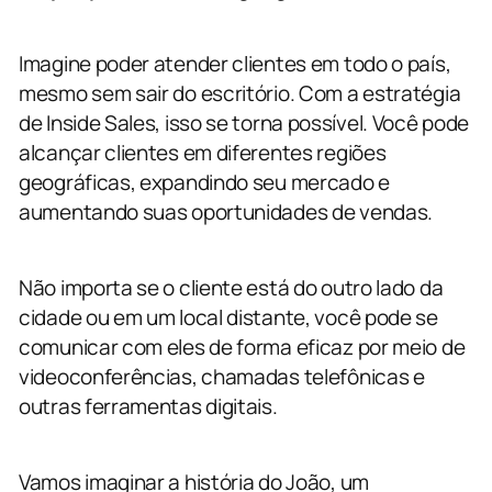
Imagine poder atender clientes em todo o país,
mesmo sem sair do escritório. Com a estratégia
de Inside Sales, isso se torna possível. Você pode
alcançar clientes em diferentes regiões
geográficas, expandindo seu mercado e
aumentando suas oportunidades de vendas.
Não importa se o cliente está do outro lado da
cidade ou em um local distante, você pode se
comunicar com eles de forma eficaz por meio de
videoconferências, chamadas telefônicas e
outras ferramentas digitais.
Vamos imaginar a história do João, um