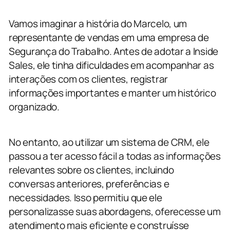
Vamos imaginar a história do Marcelo, um
representante de vendas em uma empresa de
Segurança do Trabalho. Antes de adotar a Inside
Sales, ele tinha dificuldades em acompanhar as
interações com os clientes, registrar
informações importantes e manter um histórico
organizado.
No entanto, ao utilizar um sistema de CRM, ele
passou a ter acesso fácil a todas as informações
relevantes sobre os clientes, incluindo
conversas anteriores, preferências e
necessidades. Isso permitiu que ele
personalizasse suas abordagens, oferecesse um
atendimento mais eficiente e construísse