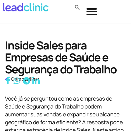
Inside Sales para
Empresas de Saúde e
Segurança do Trabalho
Compartilhe:
Você já se perguntou como as empresas de
Saúde e Segurança do Trabalho podem
aumentar suas vendas e expandir seu alcance
geográfico de forma eficiente? A resposta pode
estar na estratégia de Inside Sales. Neste artigo,