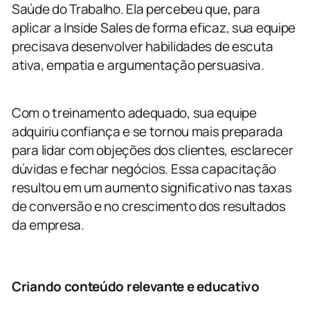
Saúde do Trabalho. Ela percebeu que, para
aplicar a Inside Sales de forma eficaz, sua equipe
precisava desenvolver habilidades de escuta
ativa, empatia e argumentação persuasiva.
Com o treinamento adequado, sua equipe
adquiriu confiança e se tornou mais preparada
para lidar com objeções dos clientes, esclarecer
dúvidas e fechar negócios. Essa capacitação
resultou em um aumento significativo nas taxas
de conversão e no crescimento dos resultados
da empresa.
Criando conteúdo relevante e educativo