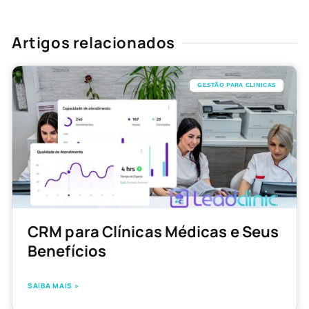
Artigos relacionados
GESTÃO PARA CLINICAS
CRM para Clínicas Médicas e Seus
Benefícios
SAIBA MAIS »