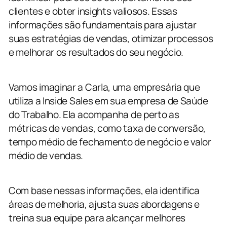
clientes e obter insights valiosos. Essas
informações são fundamentais para ajustar
suas estratégias de vendas, otimizar processos
e melhorar os resultados do seu negócio.
Vamos imaginar a Carla, uma empresária que
utiliza a Inside Sales em sua empresa de Saúde
do Trabalho. Ela acompanha de perto as
métricas de vendas, como taxa de conversão,
tempo médio de fechamento de negócio e valor
médio de vendas.
Com base nessas informações, ela identifica
áreas de melhoria, ajusta suas abordagens e
treina sua equipe para alcançar melhores