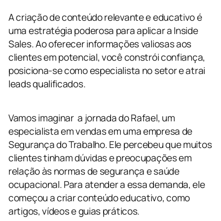
A criação de conteúdo relevante e educativo é
uma estratégia poderosa para aplicar a Inside
Sales. Ao oferecer informações valiosas aos
clientes em potencial, você constrói confiança,
posiciona-se como especialista no setor e atrai
leads qualificados.
Vamos imaginar a jornada do Rafael, um
especialista em vendas em uma empresa de
Segurança do Trabalho. Ele percebeu que muitos
clientes tinham dúvidas e preocupações em
relação às normas de segurança e saúde
ocupacional. Para atender a essa demanda, ele
começou a criar conteúdo educativo, como
artigos, vídeos e guias práticos.