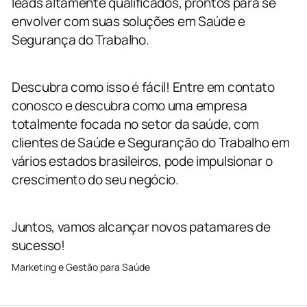
leads altamente qualificados, prontos para se
envolver com suas soluções em Saúde e
Segurança do Trabalho.
Descubra como isso é fácil! Entre em contato
conosco e descubra como uma empresa
totalmente focada no setor da saúde, com
clientes de Saúde e Seguranção do Trabalho em
vários estados brasileiros, pode impulsionar o
crescimento do seu negócio.
Juntos, vamos alcançar novos patamares de
sucesso!
Marketing e Gestão para Saúde