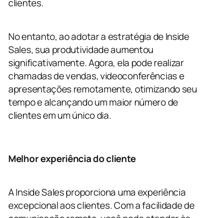
clientes.
No entanto, ao adotar a estratégia de Inside
Sales, sua produtividade aumentou
significativamente. Agora, ela pode realizar
chamadas de vendas, videoconferências e
apresentações remotamente, otimizando seu
tempo e alcançando um maior número de
clientes em um único dia.
Melhor experiência do cliente
A Inside Sales proporciona uma experiência
excepcional aos clientes. Com a facilidade de