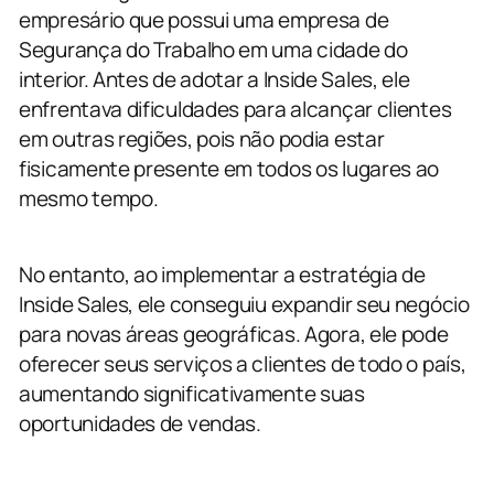
empresário que possui uma empresa de
Segurança do Trabalho em uma cidade do
interior. Antes de adotar a Inside Sales, ele
enfrentava dificuldades para alcançar clientes
em outras regiões, pois não podia estar
fisicamente presente em todos os lugares ao
mesmo tempo.
No entanto, ao implementar a estratégia de
Inside Sales, ele conseguiu expandir seu negócio
para novas áreas geográficas. Agora, ele pode
oferecer seus serviços a clientes de todo o país,
aumentando significativamente suas
oportunidades de vendas.