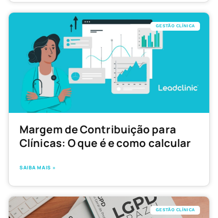
GESTÃO CLÍNICA
Margem de Contribuição para
Clínicas: O que é e como calcular
SAIBA MAIS »
GESTÃO CLÍNICA