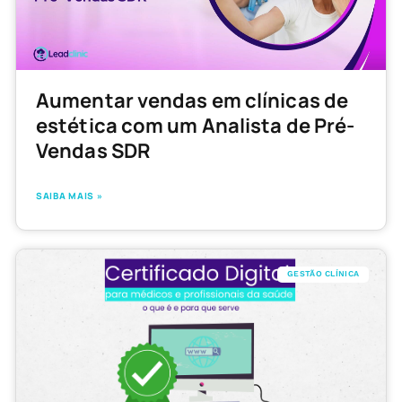
Aumentar vendas em clínicas de
estética com um Analista de Pré-
Vendas SDR
SAIBA MAIS »
GESTÃO CLÍNICA