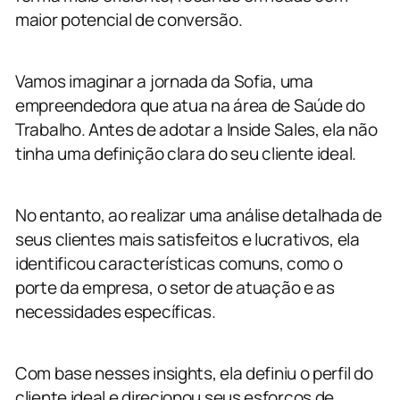
maior potencial de conversão.
Vamos imaginar a jornada da Sofia, uma
empreendedora que atua na área de Saúde do
Trabalho. Antes de adotar a Inside Sales, ela não
tinha uma definição clara do seu cliente ideal.
No entanto, ao realizar uma análise detalhada de
seus clientes mais satisfeitos e lucrativos, ela
identificou características comuns, como o
porte da empresa, o setor de atuação e as
necessidades específicas.
Com base nesses insights, ela definiu o perfil do
cliente ideal e direcionou seus esforços de