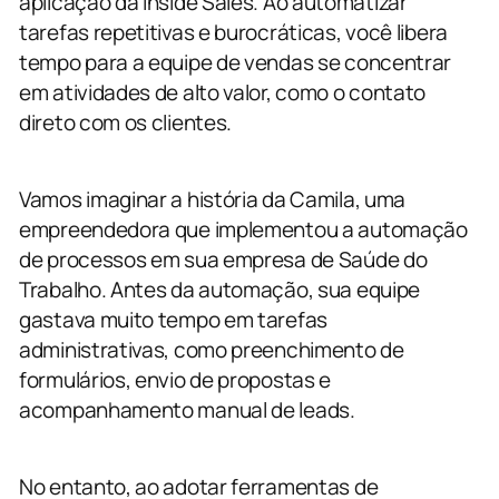
aplicação da Inside Sales. Ao automatizar
tarefas repetitivas e burocráticas, você libera
tempo para a equipe de vendas se concentrar
em atividades de alto valor, como o contato
direto com os clientes.
Vamos imaginar a história da Camila, uma
empreendedora que implementou a automação
de processos em sua empresa de Saúde do
Trabalho. Antes da automação, sua equipe
gastava muito tempo em tarefas
administrativas, como preenchimento de
formulários, envio de propostas e
acompanhamento manual de leads.
No entanto, ao adotar ferramentas de