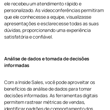
ele recebeu um atendimento rápido e
personalizado. As videoconferências permitiram
que ele conhecesse a equipe, visualizasse
apresentações e esclarecesse todas as suas
dúvidas, proporcionando uma experiência
satisfatória e confiável.
Análise de dados e tomada de decisões
informadas
Com a Inside Sales, você pode aproveitar os
benefícios da análise de dados para tomar
decisões informadas. As ferramentas digitais
permitem rastrear métricas de vendas,
identificar padrões de comportamento dos