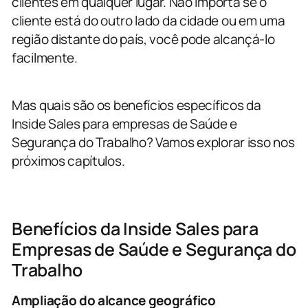
clientes em qualquer lugar. Não importa se o
cliente está do outro lado da cidade ou em uma
região distante do país, você pode alcançá-lo
facilmente.
Mas quais são os benefícios específicos da
Inside Sales para empresas de Saúde e
Segurança do Trabalho? Vamos explorar isso nos
próximos capítulos.
Benefícios da Inside Sales para
Empresas de Saúde e Segurança do
Trabalho
Ampliação do alcance geográfico