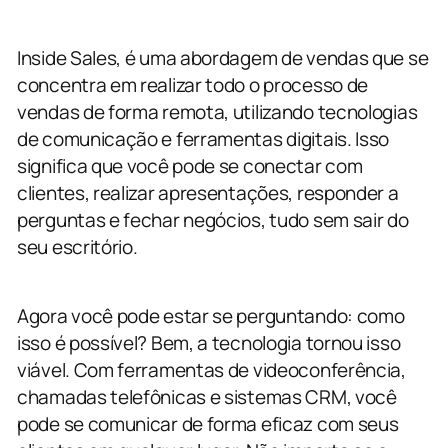
Inside Sales, é uma abordagem de vendas que se
concentra em realizar todo o processo de
vendas de forma remota, utilizando tecnologias
de comunicação e ferramentas digitais. Isso
significa que você pode se conectar com
clientes, realizar apresentações, responder a
perguntas e fechar negócios, tudo sem sair do
seu escritório.
Agora você pode estar se perguntando: como
isso é possível? Bem, a tecnologia tornou isso
viável. Com ferramentas de videoconferência,
chamadas telefônicas e sistemas CRM, você
pode se comunicar de forma eficaz com seus