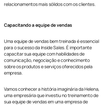
relacionamentos mais sólidos com os clientes.
Capacitando a equipe de vendas
Uma equipe de vendas bem treinada é essencial
para o sucesso da Inside Sales. É importante
capacitar sua equipe com habilidades de
comunicação, negociação e conhecimento
sobre os produtos e serviços oferecidos pela
empresa.
Vamos conhecer a história imaginária da Helena,
uma empresária que investiu no treinamento de
sua equipe de vendas em uma empresa de