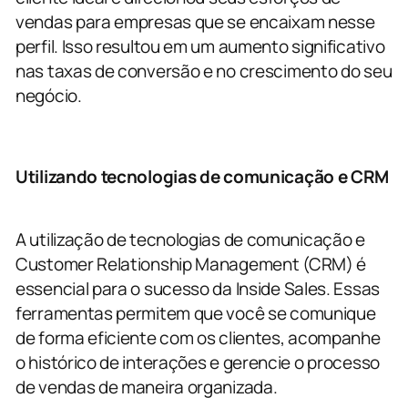
vendas para empresas que se encaixam nesse
perfil. Isso resultou em um aumento significativo
nas taxas de conversão e no crescimento do seu
negócio.
Utilizando tecnologias de comunicação e CRM
A utilização de tecnologias de comunicação e
Customer Relationship Management (CRM) é
essencial para o sucesso da Inside Sales. Essas
ferramentas permitem que você se comunique
de forma eficiente com os clientes, acompanhe
o histórico de interações e gerencie o processo
de vendas de maneira organizada.