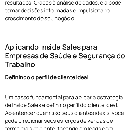
resultados. Graças à análise de dados, ela pode
tomar decisões informadas e impulsionar o
crescimento do seu negócio.
Aplicando Inside Sales para
Empresas de Saúde e Segurança do
Trabalho
Definindo o perfil de cliente ideal
Um passo fundamental para aplicar a estratégia
de Inside Sales é definir o perfil do cliente ideal.
Ao entender quem são seus clientes ideais, você
pode direcionar seus esforços de vendas de
forma mais eficiente, focando em leads com