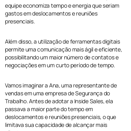
equipe economiza tempo e energia que seriam
gastos em deslocamentos e reuniões
presenciais.
Além disso, a utilização de ferramentas digitais
permite uma comunicação mais ágil e eficiente,
possibilitando um maior número de contatos e
negociações em um curto período de tempo.
Vamos imaginar a Ana, uma representante de
vendas em uma empresa de Segurança do
Trabalho. Antes de adotar a Inside Sales, ela
passava a maior parte do tempo em
deslocamentos e reuniões presenciais, o que
limitava sua capacidade de alcançar mais