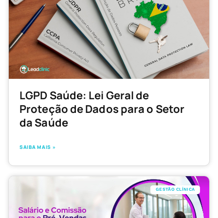
LGPD Saúde: Lei Geral de
Proteção de Dados para o Setor
da Saúde
SAIBA MAIS »
GESTÃO CLÍNICA