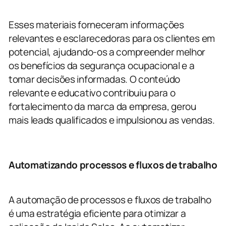
Esses materiais forneceram informações
relevantes e esclarecedoras para os clientes em
potencial, ajudando-os a compreender melhor
os benefícios da segurança ocupacional e a
tomar decisões informadas. O conteúdo
relevante e educativo contribuiu para o
fortalecimento da marca da empresa, gerou
mais leads qualificados e impulsionou as vendas.
Automatizando processos e fluxos de trabalho
A automação de processos e fluxos de trabalho
é uma estratégia eficiente para otimizar a