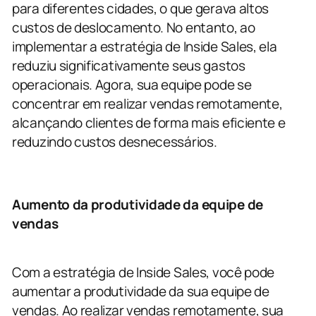
para diferentes cidades, o que gerava altos
custos de deslocamento. No entanto, ao
implementar a estratégia de Inside Sales, ela
reduziu significativamente seus gastos
operacionais. Agora, sua equipe pode se
concentrar em realizar vendas remotamente,
alcançando clientes de forma mais eficiente e
reduzindo custos desnecessários.
Aumento da produtividade da equipe de
vendas
Com a estratégia de Inside Sales, você pode
aumentar a produtividade da sua equipe de
vendas. Ao realizar vendas remotamente, sua