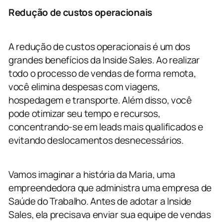
Redução de custos operacionais
A redução de custos operacionais é um dos
grandes benefícios da Inside Sales. Ao realizar
todo o processo de vendas de forma remota,
você elimina despesas com viagens,
hospedagem e transporte. Além disso, você
pode otimizar seu tempo e recursos,
concentrando-se em leads mais qualificados e
evitando deslocamentos desnecessários.
Vamos imaginar a história da Maria, uma
empreendedora que administra uma empresa de
Saúde do Trabalho. Antes de adotar a Inside
Sales, ela precisava enviar sua equipe de vendas