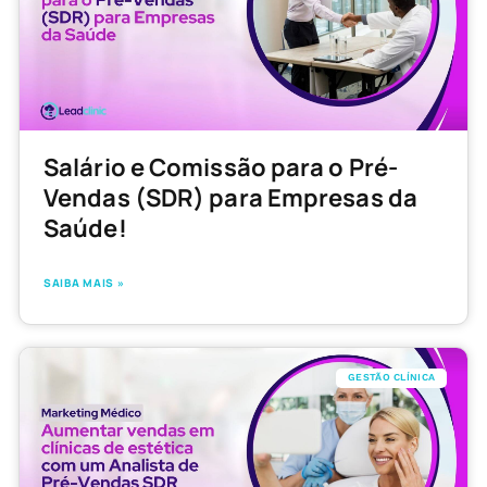
Salário e Comissão para o Pré-
Vendas (SDR) para Empresas da
Saúde!
SAIBA MAIS »
GESTÃO CLÍNICA