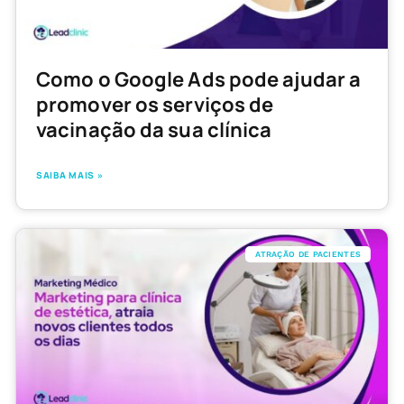
Como o Google Ads pode ajudar a
promover os serviços de
vacinação da sua clínica
SAIBA MAIS »
ATRAÇÃO DE PACIENTES