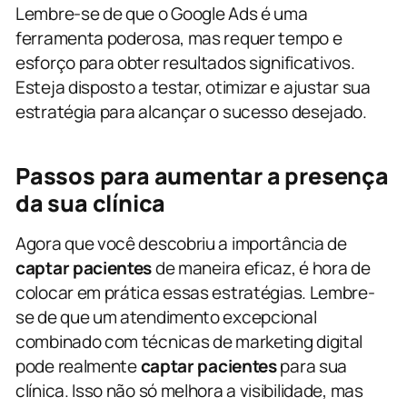
Lembre-se de que o Google Ads é uma
ferramenta poderosa, mas requer tempo e
esforço para obter resultados significativos.
Esteja disposto a testar, otimizar e ajustar sua
estratégia para alcançar o sucesso desejado.
Passos para aumentar a presença
da sua clínica
Agora que você descobriu a importância de
captar pacientes
de maneira eficaz, é hora de
colocar em prática essas estratégias. Lembre-
se de que um atendimento excepcional
combinado com técnicas de marketing digital
pode realmente
captar pacientes
para sua
clínica. Isso não só melhora a visibilidade, mas