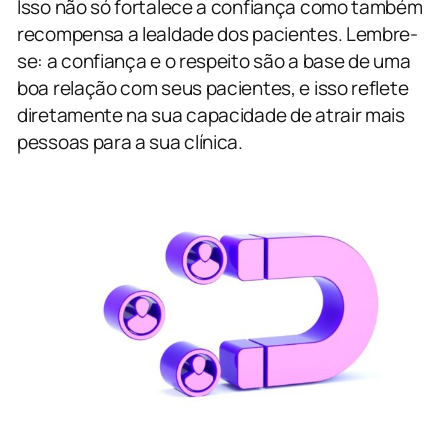
Isso não só fortalece a confiança como também
recompensa a lealdade dos pacientes. Lembre-
se: a confiança e o respeito são a base de uma
boa relação com seus pacientes, e isso reflete
diretamente na sua capacidade de atrair mais
pessoas para a sua clínica.