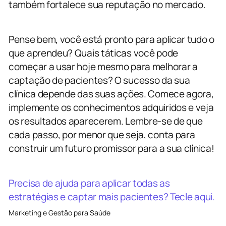
também fortalece sua reputação no mercado.
Pense bem, você está pronto para aplicar tudo o
que aprendeu? Quais táticas você pode
começar a usar hoje mesmo para melhorar a
captação de pacientes? O sucesso da sua
clínica depende das suas ações. Comece agora,
implemente os conhecimentos adquiridos e veja
os resultados aparecerem. Lembre-se de que
cada passo, por menor que seja, conta para
construir um futuro promissor para a sua clínica!
Precisa de ajuda para aplicar todas as
estratégias e captar mais pacientes? Tecle aqui.
Marketing e Gestão para Saúde