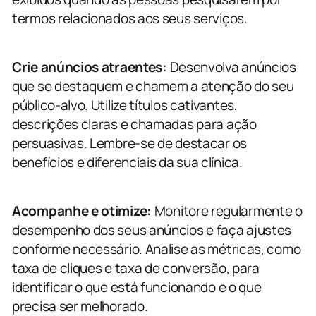
termos relacionados aos seus serviços.
Crie anúncios atraentes:
Desenvolva anúncios
que se destaquem e chamem a atenção do seu
público-alvo. Utilize títulos cativantes,
descrições claras e chamadas para ação
persuasivas. Lembre-se de destacar os
benefícios e diferenciais da sua clínica.
Acompanhe e otimize:
Monitore regularmente o
desempenho dos seus anúncios e faça ajustes
conforme necessário. Analise as métricas, como
taxa de cliques e taxa de conversão, para
identificar o que está funcionando e o que
precisa ser melhorado.