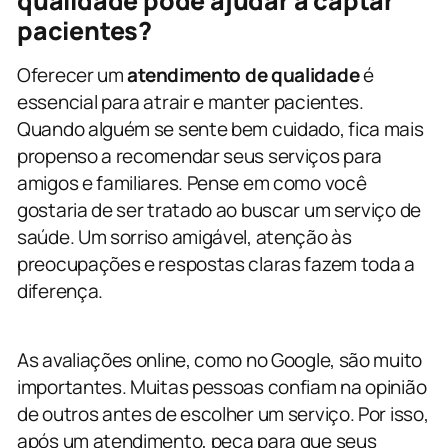
qualidade pode ajudar a captar
pacientes?
Oferecer um
atendimento de qualidade
é
essencial para atrair e manter pacientes.
Quando alguém se sente bem cuidado, fica mais
propenso a recomendar seus serviços para
amigos e familiares. Pense em como você
gostaria de ser tratado ao buscar um serviço de
saúde. Um sorriso amigável, atenção às
preocupações e respostas claras fazem toda a
diferença.
As avaliações online, como no Google, são muito
importantes. Muitas pessoas confiam na opinião
de outros antes de escolher um serviço. Por isso,
após um atendimento, peça para que seus