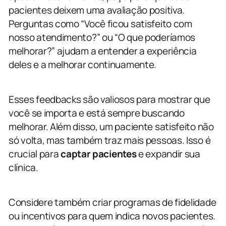
pacientes deixem uma avaliação positiva.
Perguntas como “Você ficou satisfeito com
nosso atendimento?” ou “O que poderíamos
melhorar?” ajudam a entender a experiência
deles e a melhorar continuamente.
Esses feedbacks são valiosos para mostrar que
você se importa e está sempre buscando
melhorar. Além disso, um paciente satisfeito não
só volta, mas também traz mais pessoas. Isso é
crucial para
captar pacientes
e expandir sua
clínica.
Considere também criar programas de fidelidade
ou incentivos para quem indica novos pacientes.