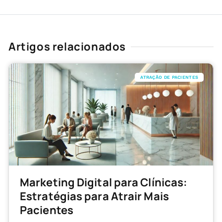
Artigos relacionados
ATRAÇÃO DE PACIENTES
Marketing Digital para Clínicas:
Estratégias para Atrair Mais
Pacientes