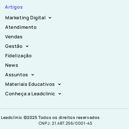
Artigos
Marketing Digital
Atendimento
Vendas
Gestão
Fidelização
News
Assuntos
Materiais Educativos
Conheça a Leadclinic
Leadclinic ©2025 Todos os direitos reservados
CNPJ: 21.487.256/0001-45