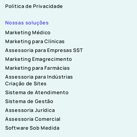
Politica de Privacidade
Nossas soluções
Marketing Médico
Marketing para Clínicas
Assessoria para Empresas SST
Marketing Emagrecimento
Marketing para Farmácias
Assessoria para Indústrias
Criação de Sites
Sistema de Atendimento
Sistema de Gestão
Assessoria Jurídica
Assessoria Comercial
Software Sob Medida