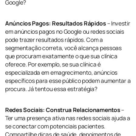
Google?
Anúncios Pagos: Resultados Rápidos
– Investir
em anúncios pagos no Google ou redes sociais
pode trazer resultados rápidos. Com a
segmentação correta, você alcança pessoas
que procuram exatamente o que sua clínica
oferece. Por exemplo, se sua clínica é
especializada em emagrecimento, anúncios
específicos para esse público podem aumentar a
procura. Já tentou essa estratégia?
Redes Sociais: Construa Relacionamentos
–
Ter uma presença ativa nas redes sociais ajuda a
se conectar com potenciais pacientes.
Compartilhe dicas de saúde, depoimentos de