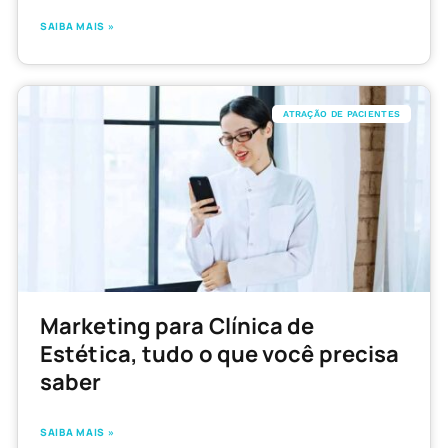
SAIBA MAIS »
ATRAÇÃO DE PACIENTES
Marketing para Clínica de
Estética, tudo o que você precisa
saber
SAIBA MAIS »