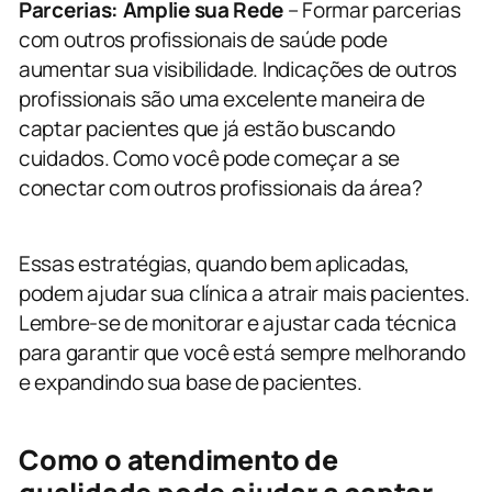
Parcerias: Amplie sua Rede
– Formar parcerias
com outros profissionais de saúde pode
aumentar sua visibilidade. Indicações de outros
profissionais são uma excelente maneira de
captar pacientes que já estão buscando
cuidados. Como você pode começar a se
conectar com outros profissionais da área?
Essas estratégias, quando bem aplicadas,
podem ajudar sua clínica a atrair mais pacientes.
Lembre-se de monitorar e ajustar cada técnica
para garantir que você está sempre melhorando
e expandindo sua base de pacientes.
Como o atendimento de