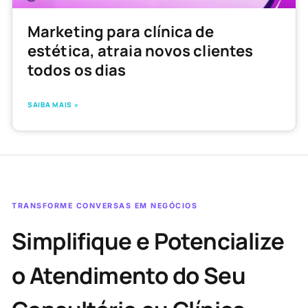
Marketing para clínica de
estética, atraia novos clientes
todos os dias
SAIBA MAIS »
TRANSFORME CONVERSAS EM NEGÓCIOS
Simplifique e Potencialize
o Atendimento do Seu