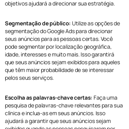
objetivos ajudará a direcionar sua estratégia.
Segmentação de público:
Utilize as opções de
segmentação do Google Ads para direcionar
seus anúncios para as pessoas certas. Você
pode segmentar por localização geográfica,
idade, interesses e muito mais. Isso garantirá
que seus anúncios sejam exibidos para aqueles
que têm maior probabilidade de se interessar
pelos seus serviços.
Escolha as palavras-chave certas:
Faça uma
pesquisa de palavras-chave relevantes para sua
clínica e inclua-as em seus anúncios. Isso
ajudará a garantir que seus anúncios sejam
exibidos quando as pessoas pesquisarem por