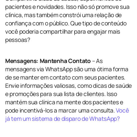
pacientes e novidades. Isso não só promove sua
clínica, mas também constrói uma relação de
confiança com o público. Que tipo de conteúdo
você poderia compartilhar para engajar mais
pessoas?
Mensagens: Mantenha Contato
– As
mensagens via WhatsApp são uma ótima forma
de se manter em contato com seus pacientes.
Envie informações valiosas, como dicas de saúde
e promoções para sua lista de clientes. Isso
mantém sua clínica na mente dos pacientes e
pode incentivá-los a marcar uma consulta.
Você
já tem um sistema de disparo de WhatsApp?