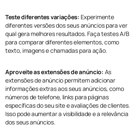
Teste diferentes variações:
Experimente
diferentes versões dos seus anúncios para ver
qual gera melhores resultados. Faça testes A/B
para comparar diferentes elementos, como
texto, imagens e chamadas para ação.
Aproveite as extensões de anúncio:
As
extensões de anúncio permitem adicionar
informações extras aos seus anúncios, como
números de telefone, links para páginas
específicas do seu site e avaliações de clientes.
Isso pode aumentar a visibilidade e a relevância
dos seus anúncios.