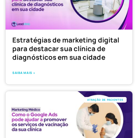
Estratégias de marketing digital
para destacar sua clínica de
diagnósticos em sua cidade
SAIBA MAIS »
ATRAÇÃO DE PACIENTES