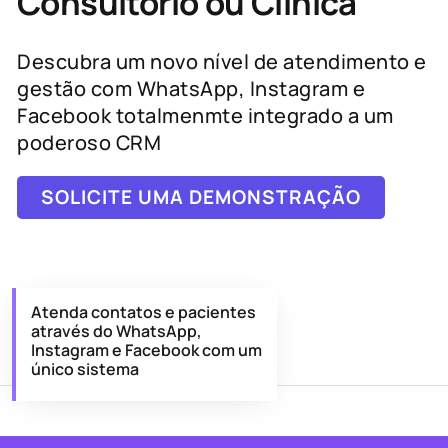
Consultório ou Clínica
Descubra um novo nível de atendimento e
gestão com WhatsApp, Instagram e
Facebook totalmenmte integrado a um
poderoso CRM
SOLICITE UMA DEMONSTRAÇÃO
Atenda contatos e pacientes
através do WhatsApp,
Instagram e Facebook com um
único sistema