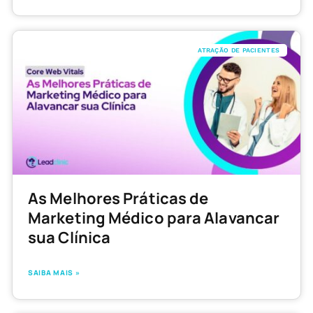
ATRAÇÃO DE PACIENTES
As Melhores Práticas de
Marketing Médico para Alavancar
sua Clínica
SAIBA MAIS »