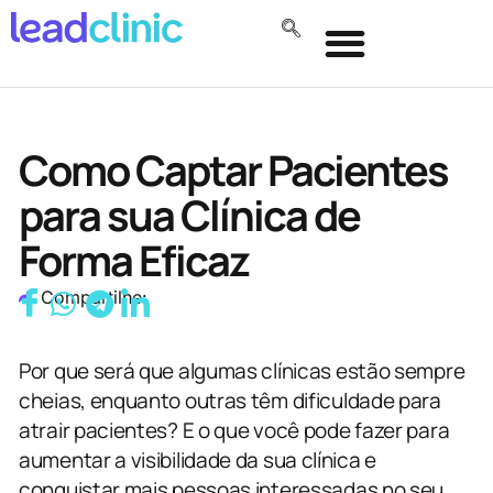
Como Captar Pacientes
para sua Clínica de
Forma Eficaz
Compartilhe:
Por que será que algumas clínicas estão sempre
cheias, enquanto outras têm dificuldade para
atrair pacientes? E o que você pode fazer para
aumentar a visibilidade da sua clínica e
conquistar mais pessoas interessadas no seu