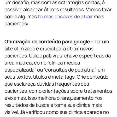
um desafio, mas com as estratégias certas, é
possível alcançar ótimos resultados. Vamos falar
sobre algumas
formas eficazes de atrair
mais
pacientes:
Otimização de conteúdo para google
–
Ter um
site otimizado é crucial para atrair novos
pacientes. Utilize palavras-chave específicas da
área médica, como “clínica médica
especializada” ou “consultas de pediatria”, em
seus textos, títulos e meta tags. Crie conteúdo
que esclareça dúvidas frequentes dos
pacientes, como orientações sobre tratamentos
e exames. Isso melhora o ranqueamento nos
resultados de busca e torna sua clínica mais
visível. Já verificou como sua clínica aparece no