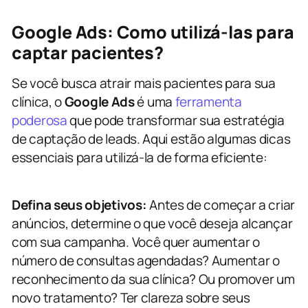
Google Ads: Como utilizá-las para
captar pacientes?
Se você busca atrair mais pacientes para sua
clínica, o
Google Ads
é uma
ferramenta
poderosa
que pode transformar sua estratégia
de captação de leads. Aqui estão algumas dicas
essenciais para utilizá-la de forma eficiente:
Defina seus objetivos:
Antes de começar a criar
anúncios, determine o que você deseja alcançar
com sua campanha. Você quer aumentar o
número de consultas agendadas? Aumentar o
reconhecimento da sua clínica? Ou promover um
novo tratamento? Ter clareza sobre seus