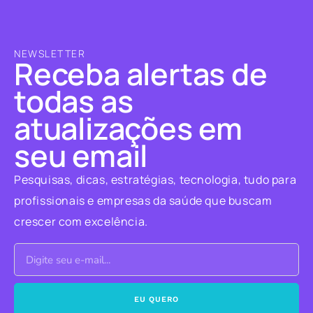
NEWSLETTER
Receba alertas de
todas as
atualizações em
seu email
Pesquisas, dicas, estratégias, tecnologia, tudo para
profissionais e empresas da saúde que buscam
crescer com excelência.
EU QUERO