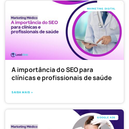
MARKETING DIGITAL
A importância do SEO para
clínicas e profissionais de saúde
SAIBA MAIS »
GOOGLE ADS