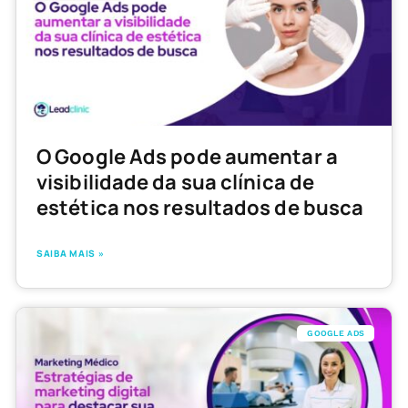
O Google Ads pode aumentar a
visibilidade da sua clínica de
estética nos resultados de busca
SAIBA MAIS »
GOOGLE ADS