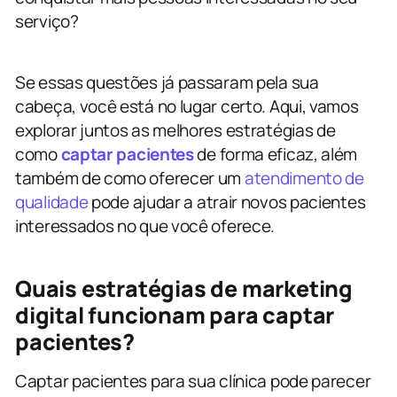
serviço?
Se essas questões já passaram pela sua
cabeça, você está no lugar certo. Aqui, vamos
explorar juntos as melhores estratégias de
como
captar pacientes
de forma eficaz, além
também de como oferecer um
atendimento de
qualidade
pode ajudar a atrair novos pacientes
interessados no que você oferece.
Quais estratégias de marketing
digital funcionam para captar
pacientes?
Captar pacientes para sua clínica pode parecer