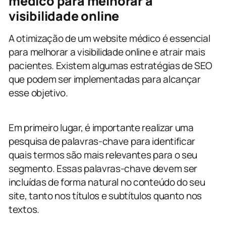
médico para melhorar a
visibilidade online
A otimização de um website médico é essencial
para melhorar a visibilidade online e atrair mais
pacientes. Existem algumas estratégias de SEO
que podem ser implementadas para alcançar
esse objetivo.
Em primeiro lugar, é importante realizar uma
pesquisa de palavras-chave para identificar
quais termos são mais relevantes para o seu
segmento. Essas palavras-chave devem ser
incluídas de forma natural no conteúdo do seu
site, tanto nos títulos e subtítulos quanto nos
textos.