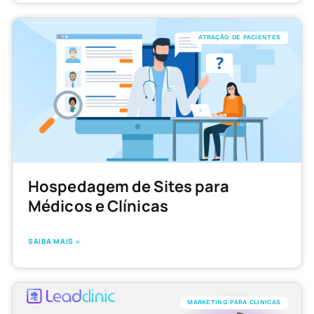
ATRAÇÃO DE PACIENTES
Hospedagem de Sites para
Médicos e Clínicas
SAIBA MAIS »
MARKETING PARA CLINICAS