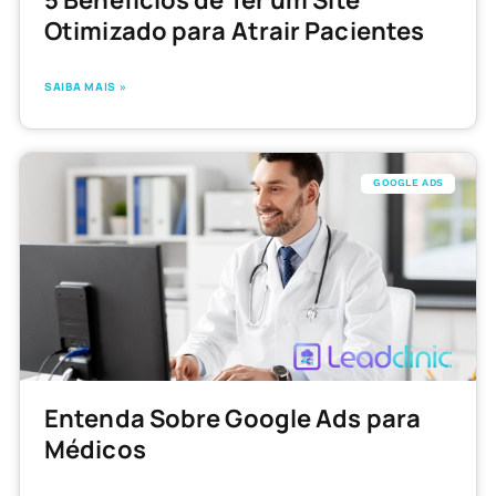
5 Benefícios de Ter um Site
Otimizado para Atrair Pacientes
SAIBA MAIS »
GOOGLE ADS
Entenda Sobre Google Ads para
Médicos