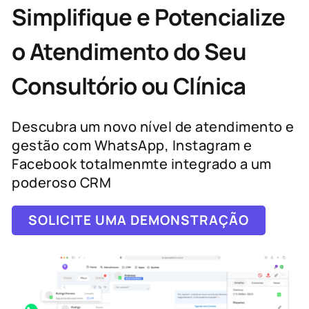
Simplifique e Potencialize
o Atendimento do Seu
Consultório ou Clínica
Descubra um novo nível de atendimento e
gestão com WhatsApp, Instagram e
Facebook totalmenmte integrado a um
poderoso CRM
SOLICITE UMA DEMONSTRAÇÃO