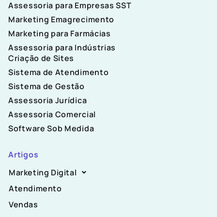
Assessoria para Empresas SST
Marketing Emagrecimento
Marketing para Farmácias
Assessoria para Indústrias
Criação de Sites
Sistema de Atendimento
Sistema de Gestão
Assessoria Jurídica
Assessoria Comercial
Software Sob Medida
Artigos
Marketing Digital
Atendimento
Vendas