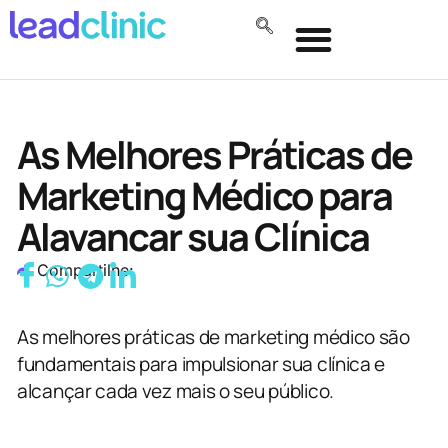
As Melhores Práticas de
Marketing Médico para
Alavancar sua Clínica
Compartilhe:
As melhores práticas de marketing médico são
fundamentais para impulsionar sua clínica e
alcançar cada vez mais o seu público.