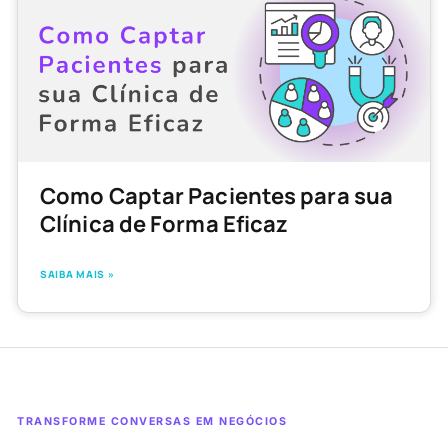
Como Captar Pacientes para sua
Clínica de Forma Eficaz
SAIBA MAIS »
TRANSFORME CONVERSAS EM NEGÓCIOS