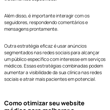
Além disso, é importante interagir com os
seguidores, respondendo comentários e
mensagens prontamente.
Outra estratégia eficaz é usar anúncios
segmentados nas redes sociais para alcançar
um público específico com interesse em serviços
médicos. Essas estratégias combinadas podem
aumentar a visibilidade da sua clínica nas redes
sociais e atrair mais pacientes em potencial.
Como otimizar seu website