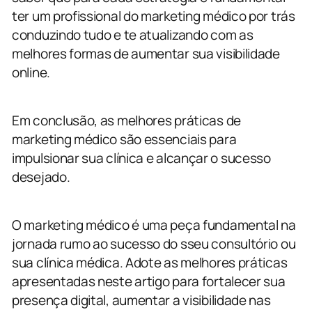
ter um profissional do marketing médico por trás
conduzindo tudo e te atualizando com as
melhores formas de aumentar sua visibilidade
online.
Em conclusão, as melhores práticas de
marketing médico são essenciais para
impulsionar sua clínica e alcançar o sucesso
desejado.
O marketing médico é uma peça fundamental na
jornada rumo ao sucesso do sseu consultório ou
sua clínica médica. Adote as melhores práticas
apresentadas neste artigo para fortalecer sua
presença digital, aumentar a visibilidade nas