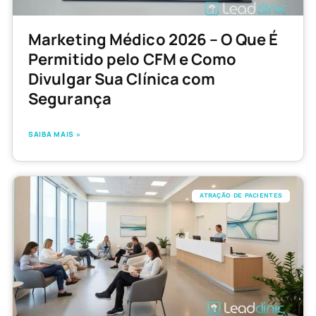
Marketing Médico 2026 – O Que É
Permitido pelo CFM e Como
Divulgar Sua Clínica com
Segurança
SAIBA MAIS »
ATRAÇÃO DE PACIENTES