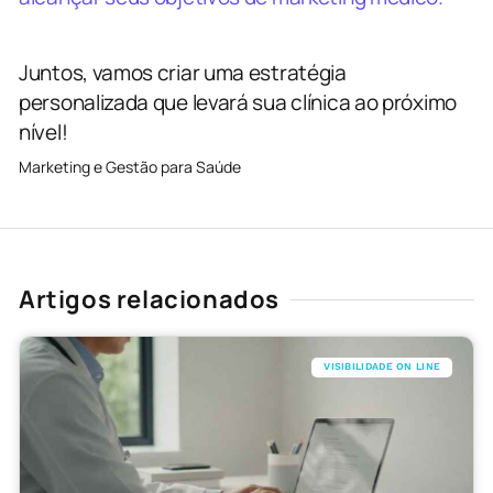
Juntos, vamos criar uma estratégia
personalizada que levará sua clínica ao próximo
nível!
Marketing e Gestão para Saúde
Artigos relacionados
VISIBILIDADE ON LINE