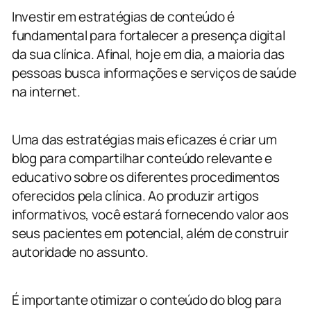
Investir em estratégias de conteúdo é
fundamental para fortalecer a presença digital
da sua clínica. Afinal, hoje em dia, a maioria das
pessoas busca informações e serviços de saúde
na internet.
Uma das estratégias mais eficazes é criar um
blog para compartilhar conteúdo relevante e
educativo sobre os diferentes procedimentos
oferecidos pela clínica. Ao produzir artigos
informativos, você estará fornecendo valor aos
seus pacientes em potencial, além de construir
autoridade no assunto.
É importante otimizar o conteúdo do blog para