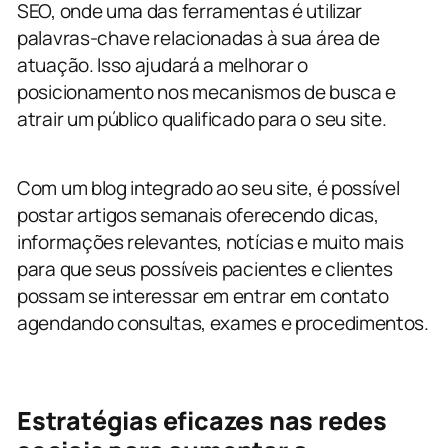
SEO, onde uma das ferramentas é utilizar
palavras-chave relacionadas à sua área de
atuação. Isso ajudará a melhorar o
posicionamento nos mecanismos de busca e
atrair um público qualificado para o seu site.
Com um blog integrado ao seu site, é possível
postar artigos semanais oferecendo dicas,
informações relevantes, notícias e muito mais
para que seus possíveis pacientes e clientes
possam se interessar em entrar em contato
agendando consultas, exames e procedimentos.
Estratégias eficazes nas redes