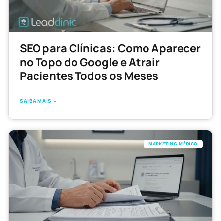
SEO para Clínicas: Como Aparecer
no Topo do Google e Atrair
Pacientes Todos os Meses
SAIBA MAIS »
MARKETING MÉDICO