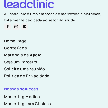
A Leadclinic é uma empresa de marketing e sistemas,
totalmente dedicada ao setor da saúde.
Home Page
Conteúdos
Materiais de Apoio
Seja um Parceiro
Solicite uma reunião
Politica de Privacidade
Nossas soluções
Marketing Médico
Marketing para Clínicas