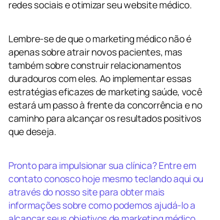
redes sociais e otimizar seu website médico.
Lembre-se de que o marketing médico não é
apenas sobre atrair novos pacientes, mas
também sobre construir relacionamentos
duradouros com eles. Ao implementar essas
estratégias eficazes de marketing saúde, você
estará um passo à frente da concorrência e no
caminho para alcançar os resultados positivos
que deseja.
Pronto para impulsionar sua clínica? Entre em
contato conosco hoje mesmo teclando aqui ou
através do nosso site para obter mais
informações sobre como podemos ajudá-lo a
alcançar seus objetivos de marketing médico.