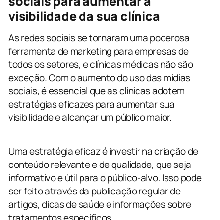
sociais para aumentar a
visibilidade da sua clínica
As redes sociais se tornaram uma poderosa
ferramenta de marketing para empresas de
todos os setores, e clínicas médicas não são
exceção. Com o aumento do uso das mídias
sociais, é essencial que as clínicas adotem
estratégias eficazes para aumentar sua
visibilidade e alcançar um público maior.
Uma estratégia eficaz é investir na criação de
conteúdo relevante e de qualidade, que seja
informativo e útil para o público-alvo. Isso pode
ser feito através da publicação regular de
artigos, dicas de saúde e informações sobre
tratamentos específicos.