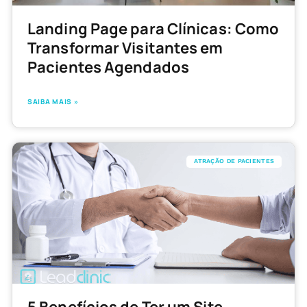
Landing Page para Clínicas: Como
Transformar Visitantes em
Pacientes Agendados
SAIBA MAIS »
ATRAÇÃO DE PACIENTES