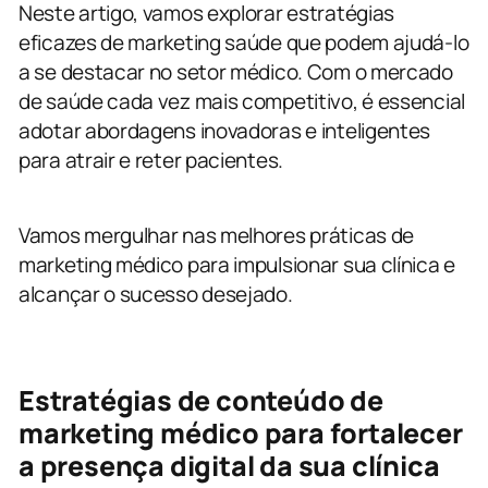
Neste artigo, vamos explorar estratégias
eficazes de marketing saúde que podem ajudá-lo
a se destacar no setor médico. Com o mercado
de saúde cada vez mais competitivo, é essencial
adotar abordagens inovadoras e inteligentes
para atrair e reter pacientes.
Vamos mergulhar nas melhores práticas de
marketing médico para impulsionar sua clínica e
alcançar o sucesso desejado.
Estratégias de conteúdo de
marketing médico para fortalecer
a presença digital da sua clínica