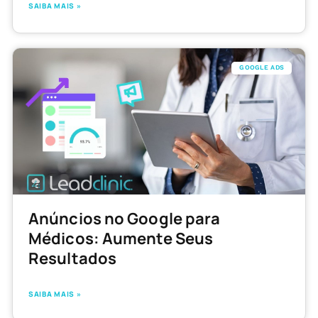
SAIBA MAIS »
GOOGLE ADS
Anúncios no Google para
Médicos: Aumente Seus
Resultados
SAIBA MAIS »