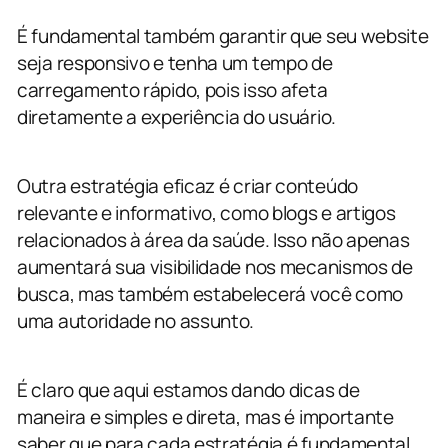
É fundamental também garantir que seu website
seja responsivo e tenha um tempo de
carregamento rápido, pois isso afeta
diretamente a experiência do usuário.
Outra estratégia eficaz é criar conteúdo
relevante e informativo, como blogs e artigos
relacionados à área da saúde. Isso não apenas
aumentará sua visibilidade nos mecanismos de
busca, mas também estabelecerá você como
uma autoridade no assunto.
É claro que aqui estamos dando dicas de
maneira e simples e direta, mas é importante
saber que para cada estratégia é fundamental