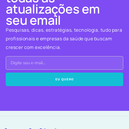
atualizações em
seu email
Pesquisas, dicas, estratégias, tecnologia, tudo para
profissionais e empresas da saúde que buscam
crescer com excelência.
EU QUERO