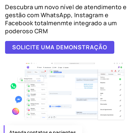
Descubra um novo nível de atendimento e
gestão com WhatsApp, Instagram e
Facebook totalmenmte integrado a um
poderoso CRM
SOLICITE UMA DEMONSTRAÇÃO
Atenda contatos e pacientes