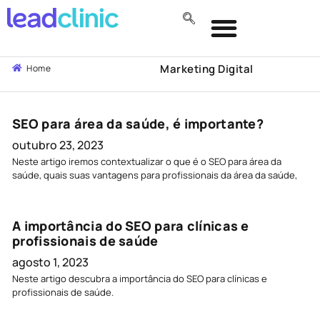
Marketing Digital
Home
SEO para área da saúde, é importante?
outubro 23, 2023
Neste artigo iremos contextualizar o que é o SEO para área da
saúde, quais suas vantagens para profissionais da área da saúde,
A importância do SEO para clínicas e
profissionais de saúde
agosto 1, 2023
Neste artigo descubra a importância do SEO para clínicas e
profissionais de saúde.