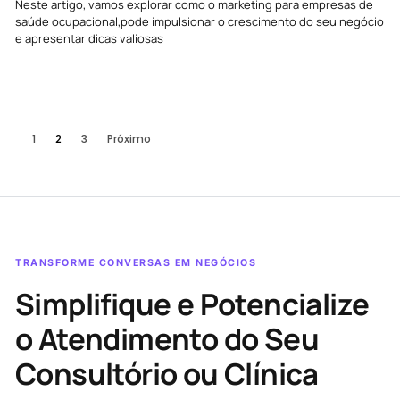
Neste artigo, vamos explorar como o marketing para empresas de
saúde ocupacional,pode impulsionar o crescimento do seu negócio
e apresentar dicas valiosas
1
2
3
Próximo
TRANSFORME CONVERSAS EM NEGÓCIOS
Simplifique e Potencialize
o Atendimento do Seu
Consultório ou Clínica