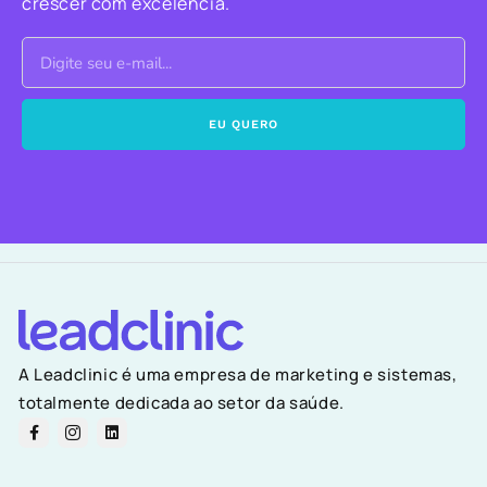
crescer com excelência.
EU QUERO
A Leadclinic é uma empresa de marketing e sistemas,
totalmente dedicada ao setor da saúde.