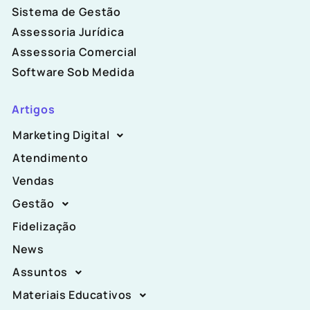
Sistema de Gestão
Assessoria Jurídica
Assessoria Comercial
Software Sob Medida
Artigos
Marketing Digital
Atendimento
Vendas
Gestão
Fidelização
News
Assuntos
Materiais Educativos