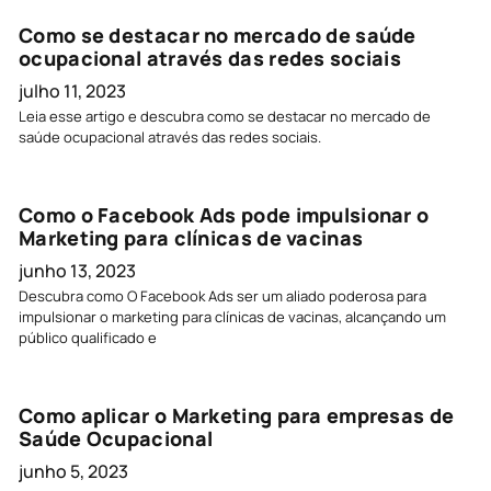
Como se destacar no mercado de saúde
ocupacional através das redes sociais
julho 11, 2023
Leia esse artigo e descubra como se destacar no mercado de
saúde ocupacional através das redes sociais.
Como o Facebook Ads pode impulsionar o
Marketing para clínicas de vacinas
junho 13, 2023
Descubra como O Facebook Ads ser um aliado poderosa para
impulsionar o marketing para clínicas de vacinas, alcançando um
público qualificado e
Como aplicar o Marketing para empresas de
Saúde Ocupacional
junho 5, 2023