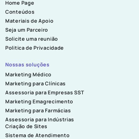
Home Page
Conteúdos
Materiais de Apoio
Seja um Parceiro
Solicite uma reunião
Politica de Privacidade
Nossas soluções
Marketing Médico
Marketing para Clínicas
Assessoria para Empresas SST
Marketing Emagrecimento
Marketing para Farmácias
Assessoria para Indústrias
Criação de Sites
Sistema de Atendimento