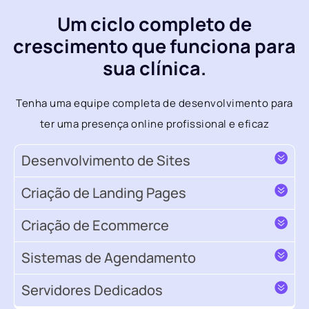
Um ciclo completo de
crescimento que funciona para
sua clínica.
Tenha uma equipe completa de desenvolvimento para
ter uma presença online profissional e eficaz
Desenvolvimento de Sites
Criação de Landing Pages
Criação de Ecommerce
Sistemas de Agendamento
Servidores Dedicados