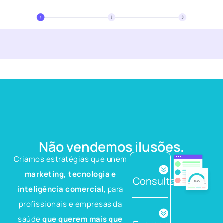
Não vendemos ilusões.
Criamos estratégias que unem
marketing, tecnologia e
Consultas
inteligência comercial
, para
profissionais e empresas da
saúde
que querem mais que