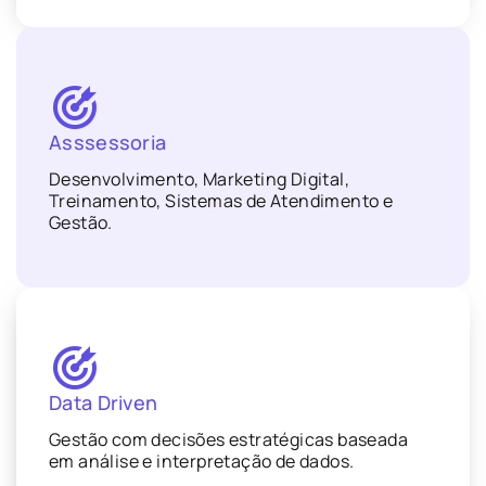
Asssessoria
Desenvolvimento, Marketing Digital,
Treinamento, Sistemas de Atendimento e
Gestão.
Data Driven
Gestão com decisões estratégicas baseada
em análise e interpretação de dados.