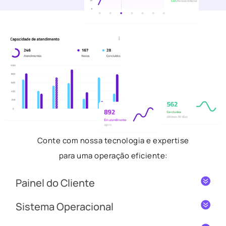
Conte com nossa tecnologia e expertise
para uma operação eficiente:
Painel do Cliente
Sistema Operacional