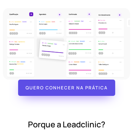
QUERO CONHECER NA PRÁTICA
Porque a Leadclinic?