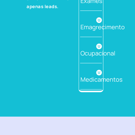
Exames
apenas leads.
Emagrecimento
Ocupacional
Medicamentos