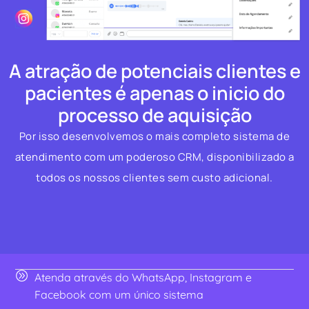
A atração de potenciais clientes e
pacientes é apenas o inicio do
processo de aquisição
Por isso desenvolvemos o mais completo sistema de
atendimento com um poderoso CRM, disponibilizado a
todos os nossos clientes sem custo adicional.
Atenda através do WhatsApp, Instagram e
Facebook com um único sistema