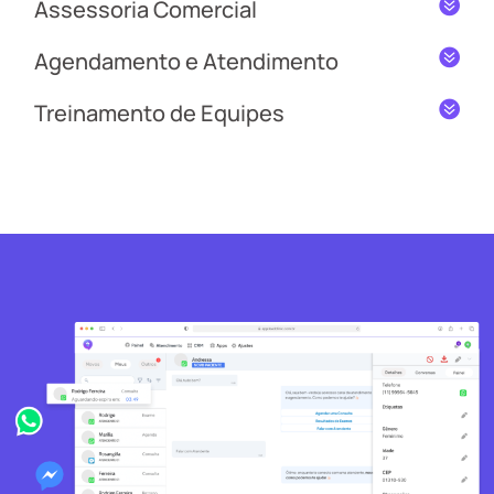
Assessoria Comercial
Agendamento e Atendimento
Treinamento de Equipes