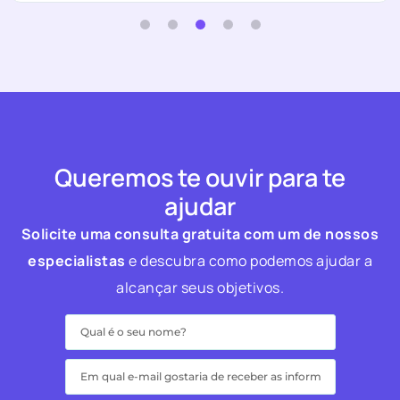
Queremos te ouvir para te
ajudar
Solicite uma consulta gratuita com um de nossos
especialistas
e descubra como podemos ajudar a
alcançar seus objetivos.