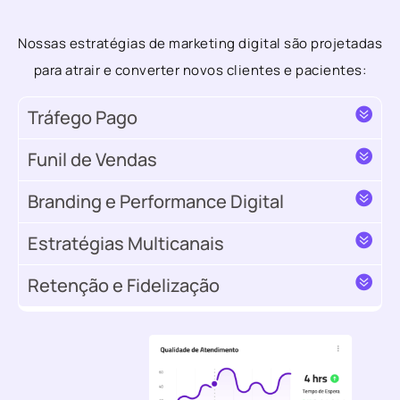
Nossas estratégias de marketing digital são projetadas
para atrair e converter novos clientes e pacientes:
Tráfego Pago
Funil de Vendas
Branding e Performance Digital
Estratégias Multicanais
Retenção e Fidelização