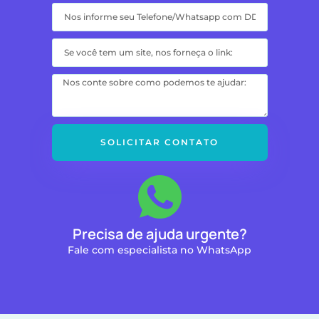
SOLICITAR CONTATO
Precisa de ajuda urgente?
Fale com especialista no WhatsApp