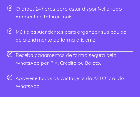
Chatbot 24 horas para estar disponível a todo
momento e faturar mais.
Múltiplos Atendentes para organizar sua equipe
de atendimento de forma eficiente
Receba pagamentos de forma segura pelo
WhatsApp por PIX, Crédito ou Boleto.
Aproveite todas as vantagens da API Oficial do
WhatsApp
Tudo integrado ao crm para
otimizar toda gestão do negócio