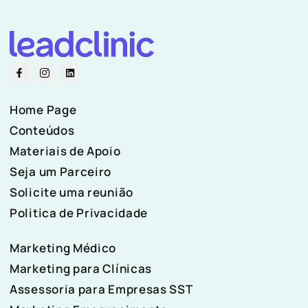
Home Page
Conteúdos
Materiais de Apoio
Seja um Parceiro
Solicite uma reunião
Politica de Privacidade
Marketing Médico
Marketing para Clínicas
Assessoria para Empresas SST