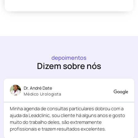
depoimentos
Dizem sobre nós
Dr. André Date
Médico Urologista
Minha agenda de consultas particulares dobrou com a
ajuda da Leadclinic, sou cliente há alguns anos e gosto
muito do trabalho deles, são extremamente
profissionais e trazem resultados excelentes.