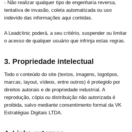
- Não realizar qualquer tipo de engenharia reversa,
tentativa de invasão, coleta automatizada ou uso
indevido das informações aqui contidas.
A Leadclinic poderá, a seu critério, suspender ou limitar
o acesso de qualquer usuário que infrinja estas regras.
3. Propriedade intelectual
Todo o conteúdo do site (textos, imagens, logotipos,
marcas, layout, vídeos, entre outros) é protegido por
direitos autorais e de propriedade industrial. A
reprodução, cópia ou distribuição não autorizada é
proibida, salvo mediante consentimento formal da VK
Estratégias Digitais LTDA.