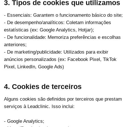
3. Tipos de cookies que utilizamos
- Essenciais: Garantem o funcionamento básico do site;
- De desempenho/analíticos: Coletam informações
estatísticas (ex: Google Analytics, Hotjar);
- De funcionalidade: Memoriza preferências e escolhas
anteriores;
- De marketing/publicidade: Utilizados para exibir
anúncios personalizados (ex: Facebook Pixel, TikTok
Pixel, LinkedIn, Google Ads)
4. Cookies de terceiros
Alguns cookies são definidos por terceiros que prestam
serviços à Leadclinic. Isso inclui:
- Google Analytics;