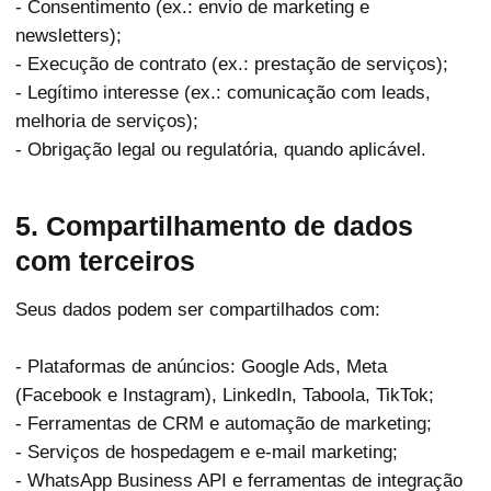
- Consentimento (ex.: envio de marketing e
newsletters);
- Execução de contrato (ex.: prestação de serviços);
- Legítimo interesse (ex.: comunicação com leads,
melhoria de serviços);
- Obrigação legal ou regulatória, quando aplicável.
5. Compartilhamento de dados
com terceiros
Seus dados podem ser compartilhados com:
- Plataformas de anúncios: Google Ads, Meta
(Facebook e Instagram), LinkedIn, Taboola, TikTok;
- Ferramentas de CRM e automação de marketing;
- Serviços de hospedagem e e-mail marketing;
- WhatsApp Business API e ferramentas de integração