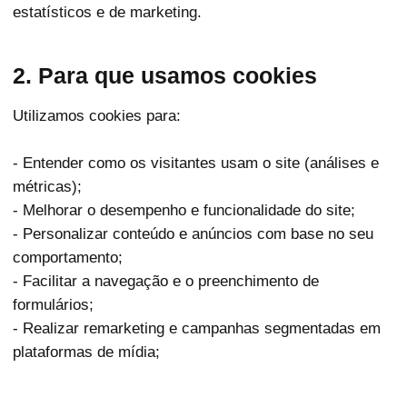
estatísticos e de marketing.
2. Para que usamos cookies
Utilizamos cookies para:
- Entender como os visitantes usam o site (análises e
métricas);
- Melhorar o desempenho e funcionalidade do site;
- Personalizar conteúdo e anúncios com base no seu
comportamento;
- Facilitar a navegação e o preenchimento de
formulários;
- Realizar remarketing e campanhas segmentadas em
plataformas de mídia;