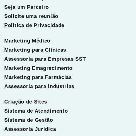
Seja um Parceiro
Solicite uma reunião
Politica de Privacidade
Marketing Médico
Marketing para Clínicas
Assessoria para Empresas SST
Marketing Emagrecimento
Marketing para Farmácias
Assessoria para Indústrias
Criação de Sites
Sistema de Atendimento
Sistema de Gestão
Assessoria Jurídica