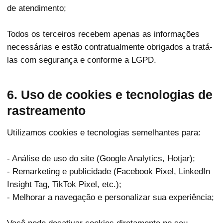
de atendimento;
Todos os terceiros recebem apenas as informações
necessárias e estão contratualmente obrigados a tratá-
las com segurança e conforme a LGPD.
6. Uso de cookies e tecnologias de
rastreamento
Utilizamos cookies e tecnologias semelhantes para:
- Análise de uso do site (Google Analytics, Hotjar);
- Remarketing e publicidade (Facebook Pixel, LinkedIn
Insight Tag, TikTok Pixel, etc.);
- Melhorar a navegação e personalizar sua experiência;