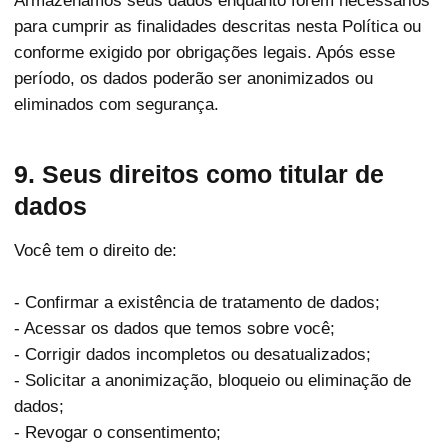
Armazenamos seus dados enquanto forem necessários
para cumprir as finalidades descritas nesta Política ou
conforme exigido por obrigações legais. Após esse
período, os dados poderão ser anonimizados ou
eliminados com segurança.
9. Seus direitos como titular de
dados
Você tem o direito de:
- Confirmar a existência de tratamento de dados;
- Acessar os dados que temos sobre você;
- Corrigir dados incompletos ou desatualizados;
- Solicitar a anonimização, bloqueio ou eliminação de
dados;
- Revogar o consentimento;