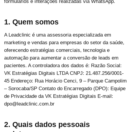
formulários e interações realizadas via WhatsApp.
1. Quem somos
A Leadclinic é uma assessoria especializada em
marketing e vendas para empresas do setor da saúde,
oferecendo estratégias comerciais, tecnologia e
automação para aumentar a conversão de leads em
pacientes. A controladora dos dados é: Razão Social:
VK Estratégias Digitais LTDA CNPJ: 21.487.256/0001-
45 Endereço: Rua Horácio Cenci, 9 – Parque Campolim
– Sorocaba/SP Contato do Encarregado (DPO): Equipe
de Privacidade da VK Estratégias Digitais E-mail:
dpo@leadclinic.com.br
2. Quais dados pessoais