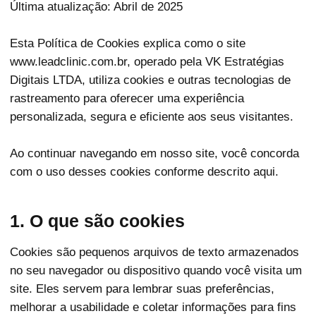
Última atualização: Abril de 2025
Esta Política de Cookies explica como o site
www.leadclinic.com.br, operado pela VK Estratégias
Digitais LTDA, utiliza cookies e outras tecnologias de
rastreamento para oferecer uma experiência
personalizada, segura e eficiente aos seus visitantes.
Ao continuar navegando em nosso site, você concorda
com o uso desses cookies conforme descrito aqui.
1. O que são cookies
Cookies são pequenos arquivos de texto armazenados
no seu navegador ou dispositivo quando você visita um
site. Eles servem para lembrar suas preferências,
melhorar a usabilidade e coletar informações para fins