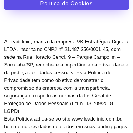
Política de Cookies
A Leadclinic, marca da empresa VK Estratégias Digitais
LTDA, inscrita no CNPJ nº 21.487.256/0001-45, com
sede na Rua Horácio Cenci, 9 – Parque Campolim –
Sorocaba/SP, reconhece a importância da privacidade e
da proteção de dados pessoais. Esta Política de
Privacidade tem como objetivo demonstrar o
compromisso da empresa com a transparência,
segurança e respeito às normas da Lei Geral de
Proteção de Dados Pessoais (Lei nº 13.709/2018 –
LGPD).
Esta Política aplica-se ao site www.leadclinic.com.br,
bem como aos dados coletados em suas landing pages,