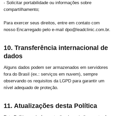
- Solicitar portabilidade ou informações sobre
compartilhamento;
Para exercer seus direitos, entre em contato com
nosso Encarregado pelo e-mail dpo@leadclinic.com.br.
10. Transferência internacional de
dados
Alguns dados podem ser armazenados em servidores
fora do Brasil (ex.: serviços em nuvem), sempre
observando os requisitos da LGPD para garantir um
nível adequado de proteção.
11. Atualizações desta Política