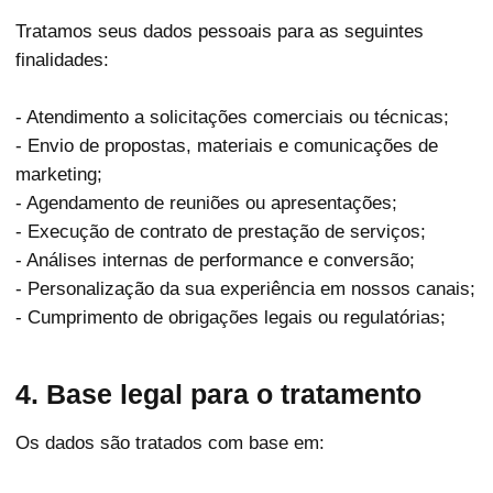
Tratamos seus dados pessoais para as seguintes
finalidades:
- Atendimento a solicitações comerciais ou técnicas;
- Envio de propostas, materiais e comunicações de
marketing;
- Agendamento de reuniões ou apresentações;
- Execução de contrato de prestação de serviços;
- Análises internas de performance e conversão;
- Personalização da sua experiência em nossos canais;
- Cumprimento de obrigações legais ou regulatórias;
4. Base legal para o tratamento
Os dados são tratados com base em: