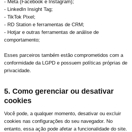
- Meta (Facebook e Instagram);
- LinkedIn Insight Tag;
- TikTok Pixel;
- RD Station e ferramentas de CRM;
- Hotjar e outras ferramentas de análise de
comportamento;
Esses parceiros também estão comprometidos com a
conformidade da LGPD e possuem políticas próprias de
privacidade.
5. Como gerenciar ou desativar
cookies
Você pode, a qualquer momento, desativar ou excluir
cookies nas configurações do seu navegador. No
entanto, essa ação pode afetar a funcionalidade do site.