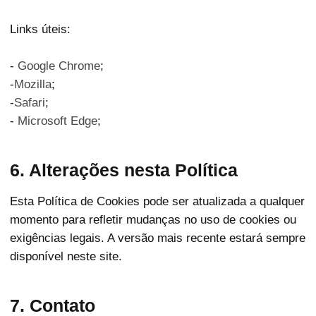
Links úteis:
-
Google Chrome
;
-
Mozilla
;
-
Safari
;
-
Microsoft Edge
;
6. Alterações nesta Política
Esta Política de Cookies pode ser atualizada a qualquer
momento para refletir mudanças no uso de cookies ou
exigências legais. A versão mais recente estará sempre
disponível neste site.
7. Contato