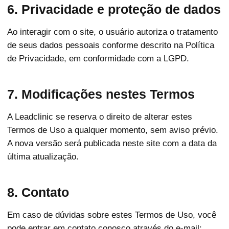
6. Privacidade e proteção de dados
Ao interagir com o site, o usuário autoriza o tratamento
de seus dados pessoais conforme descrito na Política
de Privacidade, em conformidade com a LGPD.
7. Modificações nestes Termos
A Leadclinic se reserva o direito de alterar estes
Termos de Uso a qualquer momento, sem aviso prévio.
A nova versão será publicada neste site com a data da
última atualização.
8. Contato
Em caso de dúvidas sobre estes Termos de Uso, você
pode entrar em contato conosco através do e-mail: