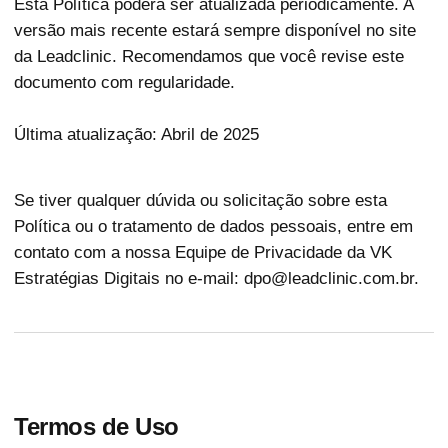
Esta Política poderá ser atualizada periodicamente. A
versão mais recente estará sempre disponível no site
da Leadclinic. Recomendamos que você revise este
documento com regularidade.
Última atualização: Abril de 2025
Se tiver qualquer dúvida ou solicitação sobre esta
Política ou o tratamento de dados pessoais, entre em
contato com a nossa Equipe de Privacidade da VK
Estratégias Digitais no e-mail: dpo@leadclinic.com.br.
Termos de Uso