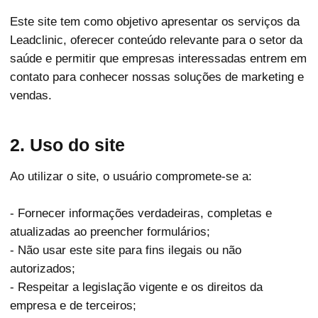
Este site tem como objetivo apresentar os serviços da
Leadclinic, oferecer conteúdo relevante para o setor da
saúde e permitir que empresas interessadas entrem em
contato para conhecer nossas soluções de marketing e
vendas.
2. Uso do site
Ao utilizar o site, o usuário compromete-se a:
- Fornecer informações verdadeiras, completas e
atualizadas ao preencher formulários;
- Não usar este site para fins ilegais ou não
autorizados;
- Respeitar a legislação vigente e os direitos da
empresa e de terceiros;