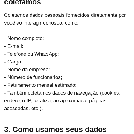
coletamos
Coletamos dados pessoais fornecidos diretamente por
você ao interagir conosco, como:
- Nome completo;
- E-mail;
- Telefone ou WhatsApp;
- Cargo;
- Nome da empresa;
- Número de funcionários;
- Faturamento mensal estimado;
- Também coletamos dados de navegação (cookies,
endereço IP, localização aproximada, páginas
acessadas, etc.).
3. Como usamos seus dados