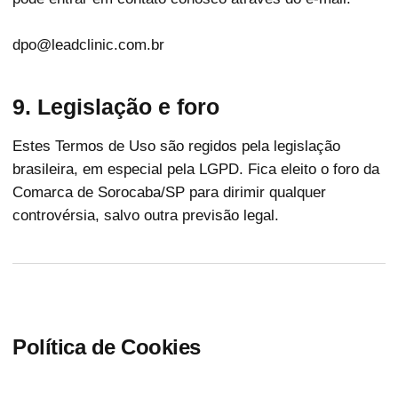
dpo@leadclinic.com.br
9. Legislação e foro
Estes Termos de Uso são regidos pela legislação
brasileira, em especial pela LGPD. Fica eleito o foro da
Comarca de Sorocaba/SP para dirimir qualquer
controvérsia, salvo outra previsão legal.
Política de Cookies