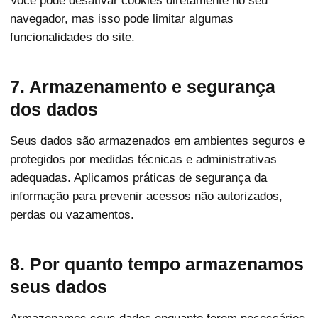
Você pode desativar cookies diretamente no seu
navegador, mas isso pode limitar algumas
funcionalidades do site.
7. Armazenamento e segurança
dos dados
Seus dados são armazenados em ambientes seguros e
protegidos por medidas técnicas e administrativas
adequadas. Aplicamos práticas de segurança da
informação para prevenir acessos não autorizados,
perdas ou vazamentos.
8. Por quanto tempo armazenamos
seus dados