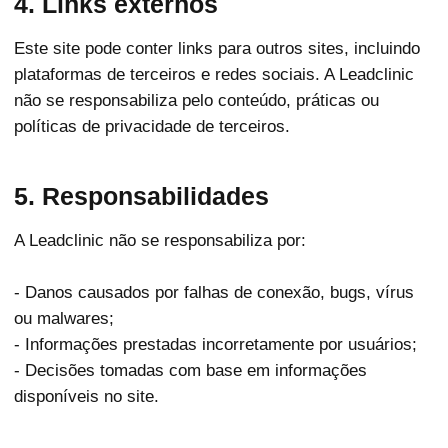
4. Links externos
Este site pode conter links para outros sites, incluindo
plataformas de terceiros e redes sociais. A Leadclinic
não se responsabiliza pelo conteúdo, práticas ou
políticas de privacidade de terceiros.
5. Responsabilidades
A Leadclinic não se responsabiliza por:
- Danos causados por falhas de conexão, bugs, vírus
ou malwares;
- Informações prestadas incorretamente por usuários;
- Decisões tomadas com base em informações
disponíveis no site.