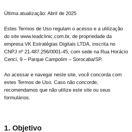
Última atualização: Abril de 2025
Estes Termos de Uso regulam o acesso e a utilização
do site www.leadclinic.com.br, de propriedade da
empresa VK Estratégias Digitais LTDA, inscrita no
CNPJ nº 21.487.256/0001-45, com sede na Rua Horácio
Cenci, 9 – Parque Campolim – Sorocaba/SP.
Ao acessar e navegar neste site, você concorda com
estes Termos de Uso. Caso não concorde,
recomendamos que não utilize este site ou seus
formulários.
1. Objetivo