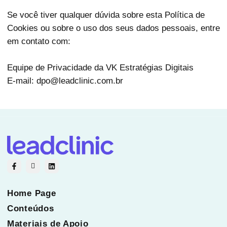
Se você tiver qualquer dúvida sobre esta Política de
Cookies ou sobre o uso dos seus dados pessoais, entre
em contato com:
Equipe de Privacidade da VK Estratégias Digitais
E-mail: dpo@leadclinic.com.br
Home Page
Conteúdos
Materiais de Apoio